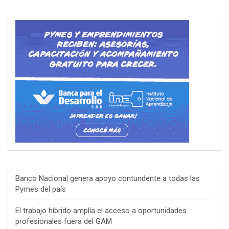
Banco Nacional genera apoyo contundente a todas las
Pymes del país
El trabajo híbrido amplía el acceso a oportunidades
profesionales fuera del GAM