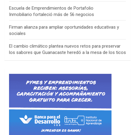
Escuela de Emprendimientos de Portafolio
Inmobiliario fortaleció más de 56 negocios
Firman alianza para ampliar oportunidades educativas y
sociales
El cambio climático plantea nuevos retos para preservar
los sabores que Guanacaste heredó a la mesa de los ticos