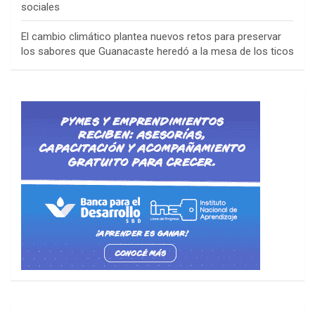
sociales
El cambio climático plantea nuevos retos para preservar
los sabores que Guanacaste heredó a la mesa de los ticos