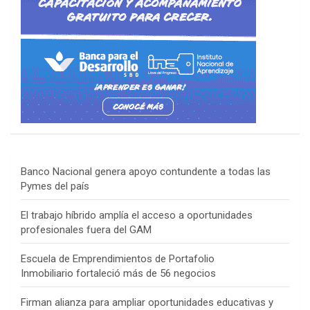
Banco Nacional genera apoyo contundente a todas las
Pymes del país
El trabajo híbrido amplía el acceso a oportunidades
profesionales fuera del GAM
Escuela de Emprendimientos de Portafolio
Inmobiliario fortaleció más de 56 negocios
Firman alianza para ampliar oportunidades educativas y