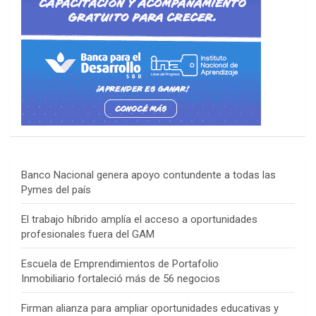
Banco Nacional genera apoyo contundente a todas las
Pymes del país
El trabajo híbrido amplía el acceso a oportunidades
profesionales fuera del GAM
Escuela de Emprendimientos de Portafolio
Inmobiliario fortaleció más de 56 negocios
Firman alianza para ampliar oportunidades educativas y