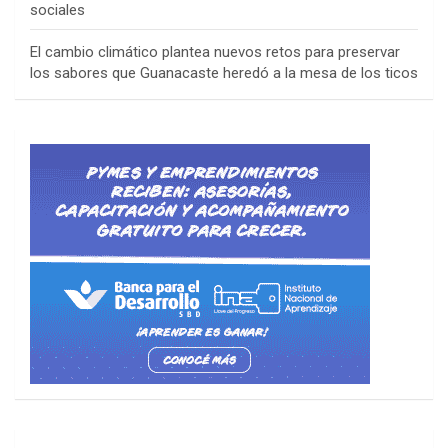
sociales
El cambio climático plantea nuevos retos para preservar
los sabores que Guanacaste heredó a la mesa de los ticos