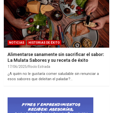
NOTICIAS
HISTORIAS DE ÉXITO
Alimentarse sanamente sin sacrificar el sabor:
La Mulata Sabores y su receta de éxito
17/06/2025
Rocío Estrada
¿A quién no le gustaría comer saludable sin renunciar a
esos sabores que deleitan el paladar?…