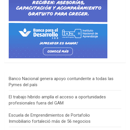
Banco Nacional genera apoyo contundente a todas las
Pymes del país
El trabajo híbrido amplía el acceso a oportunidades
profesionales fuera del GAM
Escuela de Emprendimientos de Portafolio
Inmobiliario fortaleció más de 56 negocios