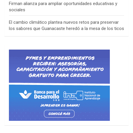
Firman alianza para ampliar oportunidades educativas y
sociales
El cambio climático plantea nuevos retos para preservar
los sabores que Guanacaste heredó a la mesa de los ticos