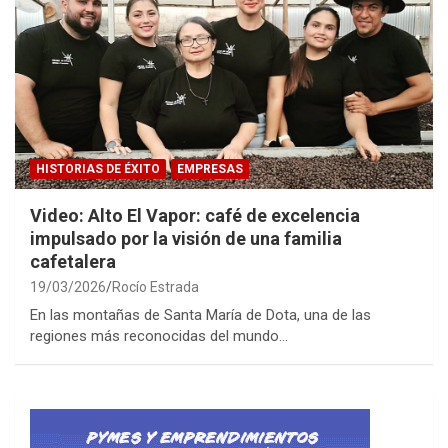
HISTORIAS DE ÉXITO
EMPRESAS
Video: Alto El Vapor: café de excelencia
impulsado por la visión de una familia
cafetalera
19/03/2026
Rocío Estrada
En las montañas de Santa María de Dota, una de las
regiones más reconocidas del mundo…