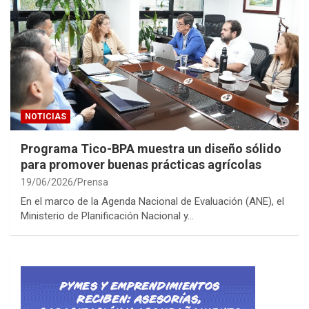
NOTICIAS
Programa Tico-BPA muestra un diseño sólido
para promover buenas prácticas agrícolas
19/06/2026
Prensa
En el marco de la Agenda Nacional de Evaluación (ANE), el
Ministerio de Planificación Nacional y…