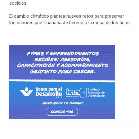
sociales
El cambio climático plantea nuevos retos para preservar
los sabores que Guanacaste heredó a la mesa de los ticos