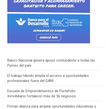
Banco Nacional genera apoyo contundente a todas las
Pymes del país
El trabajo híbrido amplía el acceso a oportunidades
profesionales fuera del GAM
Escuela de Emprendimientos de Portafolio
Inmobiliario fortaleció más de 56 negocios
Firman alianza para ampliar oportunidades educativas y