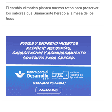
El cambio climático plantea nuevos retos para preservar
los sabores que Guanacaste heredó a la mesa de los
ticos