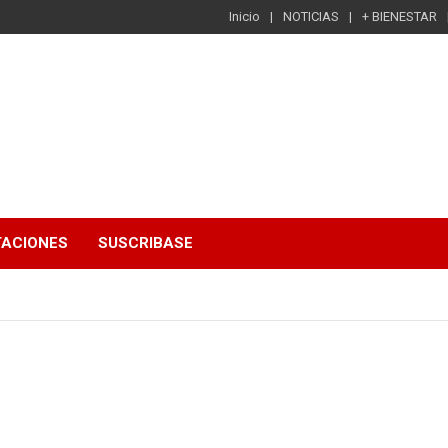
Inicio
NOTICIAS
+ BIENESTAR
TACIONES
SUSCRIBASE