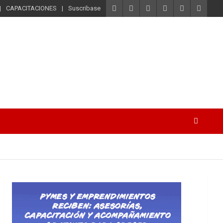
CAPACITACIONES
Suscribase