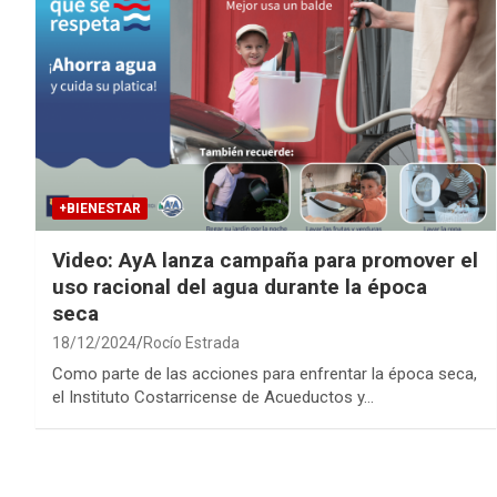
+BIENESTAR
Video: AyA lanza campaña para promover el
uso racional del agua durante la época
seca
18/12/2024
Rocío Estrada
Como parte de las acciones para enfrentar la época seca,
el Instituto Costarricense de Acueductos y…