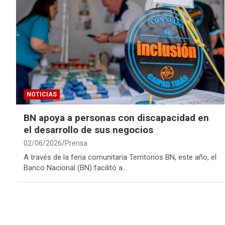
NOTICIAS
BN apoya a personas con discapacidad en
el desarrollo de sus negocios
02/06/2026
Prensa
A través de la feria comunitaria Territorios BN, este año, el
Banco Nacional (BN) facilitó a…