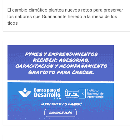
El cambio climático plantea nuevos retos para preservar
los sabores que Guanacaste heredó a la mesa de los
ticos