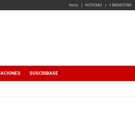
Inicio
NOTICIAS
+ BIENESTAR
TACIONES
SUSCRIBASE