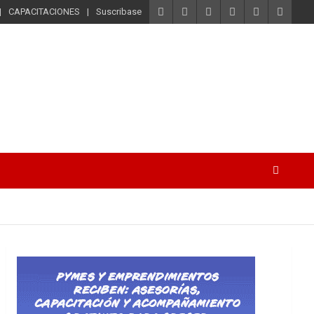
CAPACITACIONES
Suscribase