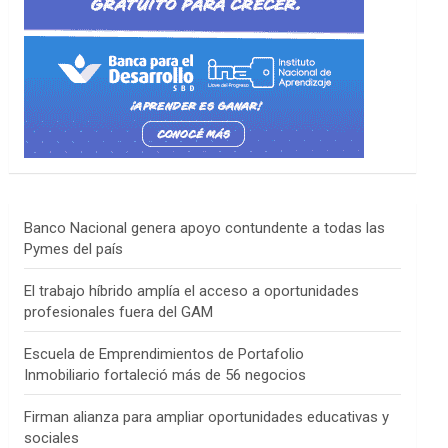
Banco Nacional genera apoyo contundente a todas las
Pymes del país
El trabajo híbrido amplía el acceso a oportunidades
profesionales fuera del GAM
Escuela de Emprendimientos de Portafolio
Inmobiliario fortaleció más de 56 negocios
Firman alianza para ampliar oportunidades educativas y
sociales