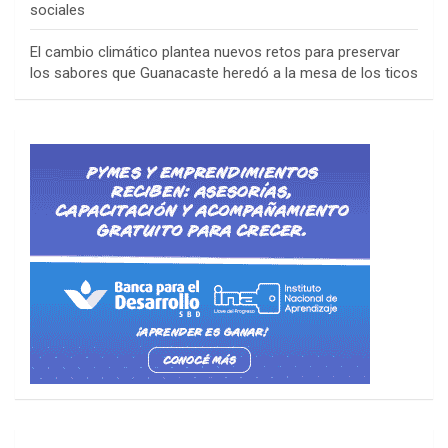
sociales
El cambio climático plantea nuevos retos para preservar
los sabores que Guanacaste heredó a la mesa de los ticos