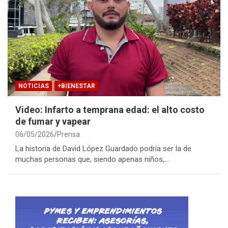
NOTICIAS
+BIENESTAR
Video: Infarto a temprana edad: el alto costo
de fumar y vapear
06/05/2026
Prensa
La historia de David López Guardado podría ser la de
muchas personas que, siendo apenas niños,…