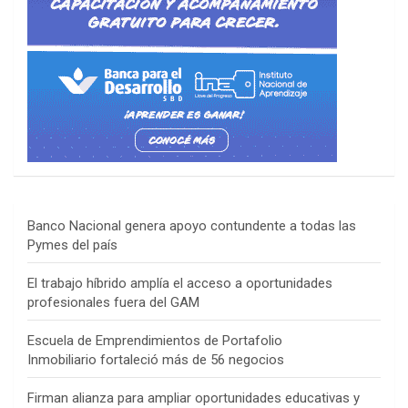
Banco Nacional genera apoyo contundente a todas las
Pymes del país
El trabajo híbrido amplía el acceso a oportunidades
profesionales fuera del GAM
Escuela de Emprendimientos de Portafolio
Inmobiliario fortaleció más de 56 negocios
Firman alianza para ampliar oportunidades educativas y