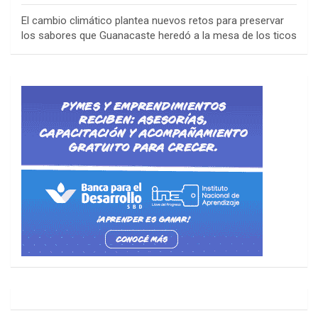
El cambio climático plantea nuevos retos para preservar
los sabores que Guanacaste heredó a la mesa de los ticos