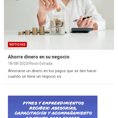
NOTICIAS
Ahorre dinero en su negocio
18/08/2023
Rocío Estrada
Ahorrarse un dinero en los pagos que se den hacer
cuando se tiene un negocio es…