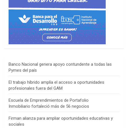
Banco Nacional genera apoyo contundente a todas las
Pymes del país
El trabajo híbrido amplía el acceso a oportunidades
profesionales fuera del GAM
Escuela de Emprendimientos de Portafolio
Inmobiliario fortaleció más de 56 negocios
Firman alianza para ampliar oportunidades educativas y
sociales