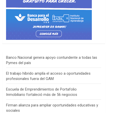
Banco Nacional genera apoyo contundente a todas las
Pymes del país
El trabajo híbrido amplía el acceso a oportunidades
profesionales fuera del GAM
Escuela de Emprendimientos de Portafolio
Inmobiliario fortaleció más de 56 negocios
Firman alianza para ampliar oportunidades educativas y
sociales