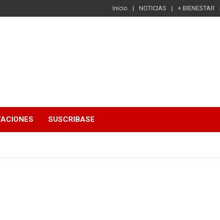
Inicio
NOTICIAS
+ BIENESTAR
TACIONES
SUSCRIBASE