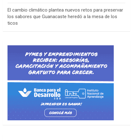
El cambio climático plantea nuevos retos para preservar
los sabores que Guanacaste heredó a la mesa de los
ticos