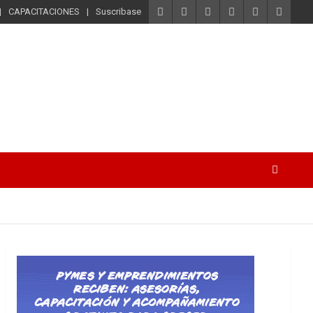
CAPACITACIONES
Suscribase