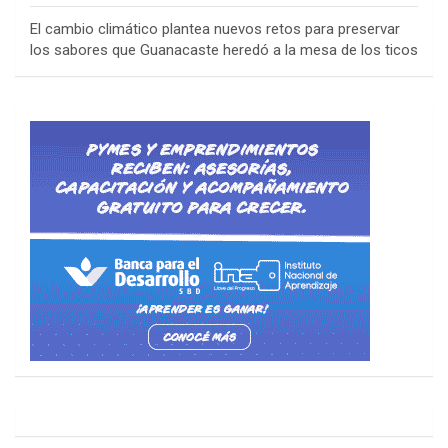
El cambio climático plantea nuevos retos para preservar
los sabores que Guanacaste heredó a la mesa de los ticos