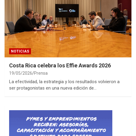
NOTICIAS
Costa Rica celebra los Effie Awards 2026
19/05/2026
Prensa
La efectividad, la estrategia y los resultados volvieron a
ser protagonistas en una nueva edición de…