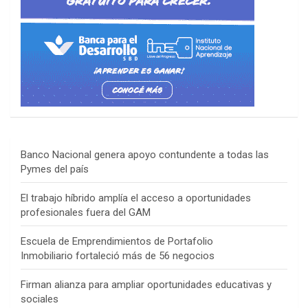
Banco Nacional genera apoyo contundente a todas las
Pymes del país
El trabajo híbrido amplía el acceso a oportunidades
profesionales fuera del GAM
Escuela de Emprendimientos de Portafolio
Inmobiliario fortaleció más de 56 negocios
Firman alianza para ampliar oportunidades educativas y
sociales