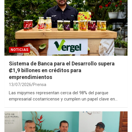
NOTICIAS
Sistema de Banca para el Desarrollo supera
₡1,9 billones en créditos para
emprendimientos
13/07/2026
Prensa
Las mipymes representan cerca del 98% del parque
empresarial costarricense y cumplen un papel clave en…