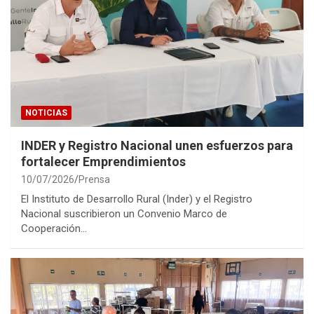
NOTICIAS
INDER y Registro Nacional unen esfuerzos para
fortalecer Emprendimientos
10/07/2026
Prensa
El Instituto de Desarrollo Rural (Inder) y el Registro
Nacional suscribieron un Convenio Marco de
Cooperación…