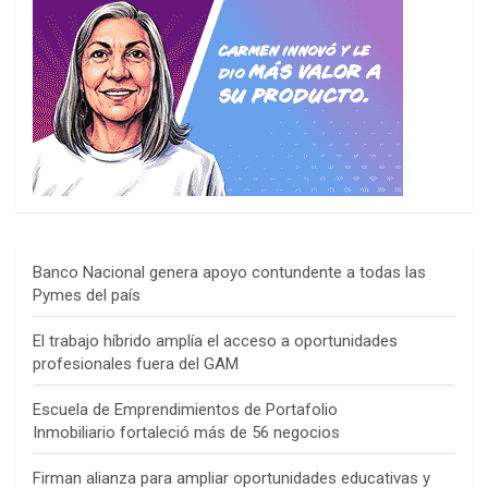
Banco Nacional genera apoyo contundente a todas las
Pymes del país
El trabajo híbrido amplía el acceso a oportunidades
profesionales fuera del GAM
Escuela de Emprendimientos de Portafolio
Inmobiliario fortaleció más de 56 negocios
Firman alianza para ampliar oportunidades educativas y