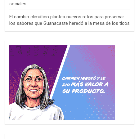
sociales
El cambio climático plantea nuevos retos para preservar
los sabores que Guanacaste heredó a la mesa de los ticos