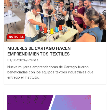
NOTICIAS
MUJERES DE CARTAGO HACEN
EMPRENDIMIENTOS TEXTILES
01/06/2026
Prensa
Nueve mujeres emprendedoras de Cartago fueron
beneficiadas con los equipos textiles industriales que
entregó el Instituto…