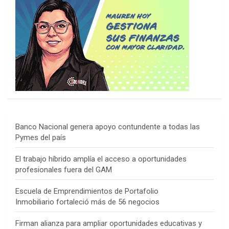
Banco Nacional genera apoyo contundente a todas las
Pymes del país
El trabajo híbrido amplía el acceso a oportunidades
profesionales fuera del GAM
Escuela de Emprendimientos de Portafolio
Inmobiliario fortaleció más de 56 negocios
Firman alianza para ampliar oportunidades educativas y