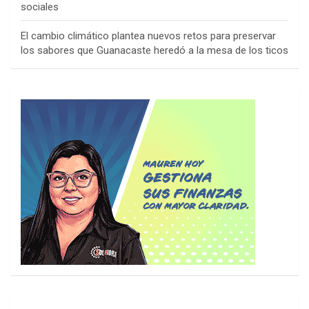
sociales
El cambio climático plantea nuevos retos para preservar
los sabores que Guanacaste heredó a la mesa de los ticos