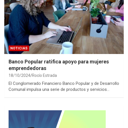
NOTICIAS
Banco Popular ratifica apoyo para mujeres
emprendedoras
18/10/2024
Rocío Estrada
El Conglomerado Financiero Banco Popular y de Desarrollo
Comunal impulsa una serie de productos y servicios…