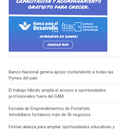
Banco Nacional genera apoyo contundente a todas las
Pymes del país
El trabajo híbrido amplía el acceso a oportunidades
profesionales fuera del GAM
Escuela de Emprendimientos de Portafolio
Inmobiliario fortaleció más de 56 negocios
Firman alianza para ampliar oportunidades educativas y