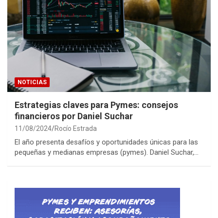
NOTICIAS
Estrategias claves para Pymes: consejos
financieros por Daniel Suchar
11/08/2024
Rocío Estrada
El año presenta desafíos y oportunidades únicas para las
pequeñas y medianas empresas (pymes). Daniel Suchar,…