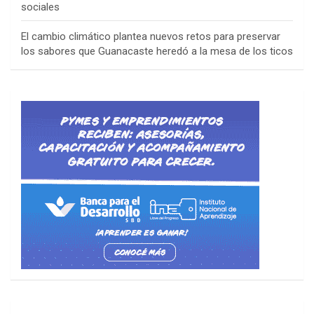
sociales
El cambio climático plantea nuevos retos para preservar
los sabores que Guanacaste heredó a la mesa de los ticos