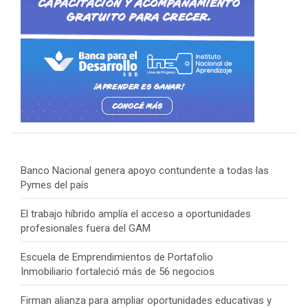
Banco Nacional genera apoyo contundente a todas las
Pymes del país
El trabajo híbrido amplía el acceso a oportunidades
profesionales fuera del GAM
Escuela de Emprendimientos de Portafolio
Inmobiliario fortaleció más de 56 negocios
Firman alianza para ampliar oportunidades educativas y