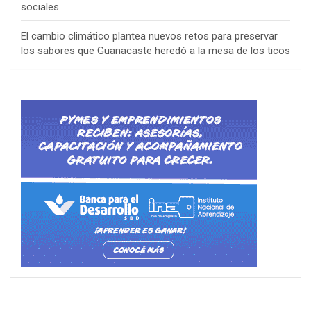
sociales
El cambio climático plantea nuevos retos para preservar
los sabores que Guanacaste heredó a la mesa de los ticos