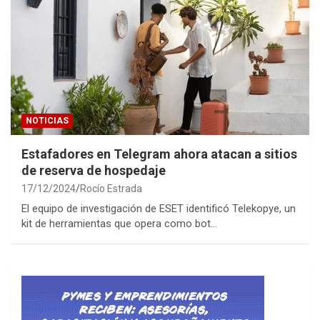
NOTICIAS
Estafadores en Telegram ahora atacan a sitios
de reserva de hospedaje
17/12/2024
Rocío Estrada
El equipo de investigación de ESET identificó Telekopye, un
kit de herramientas que opera como bot…