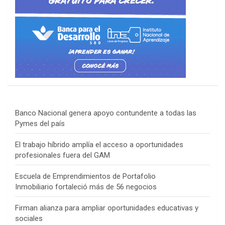
Banco Nacional genera apoyo contundente a todas las
Pymes del país
El trabajo híbrido amplía el acceso a oportunidades
profesionales fuera del GAM
Escuela de Emprendimientos de Portafolio
Inmobiliario fortaleció más de 56 negocios
Firman alianza para ampliar oportunidades educativas y
sociales