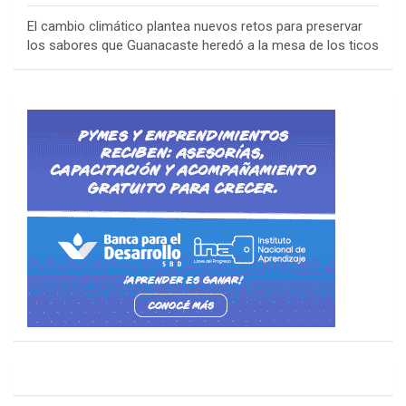
El cambio climático plantea nuevos retos para preservar
los sabores que Guanacaste heredó a la mesa de los ticos