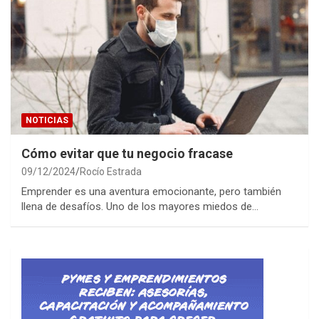
NOTICIAS
Cómo evitar que tu negocio fracase
09/12/2024
Rocío Estrada
Emprender es una aventura emocionante, pero también
llena de desafíos. Uno de los mayores miedos de…