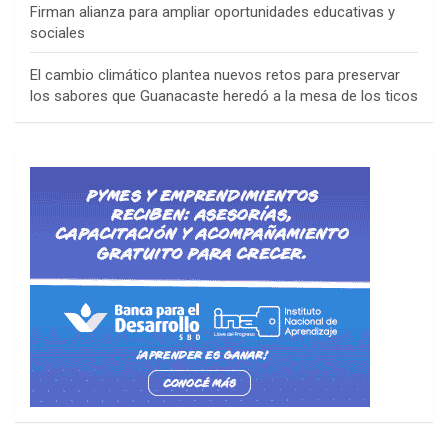
Firman alianza para ampliar oportunidades educativas y
sociales
El cambio climático plantea nuevos retos para preservar
los sabores que Guanacaste heredó a la mesa de los ticos