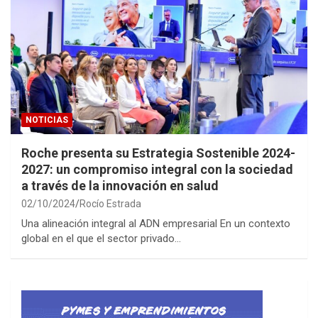
NOTICIAS
Roche presenta su Estrategia Sostenible 2024-
2027: un compromiso integral con la sociedad
a través de la innovación en salud
02/10/2024
Rocío Estrada
Una alineación integral al ADN empresarial En un contexto
global en el que el sector privado…