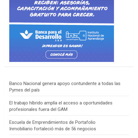
Banco Nacional genera apoyo contundente a todas las
Pymes del país
El trabajo híbrido amplía el acceso a oportunidades
profesionales fuera del GAM
Escuela de Emprendimientos de Portafolio
Inmobiliario fortaleció más de 56 negocios