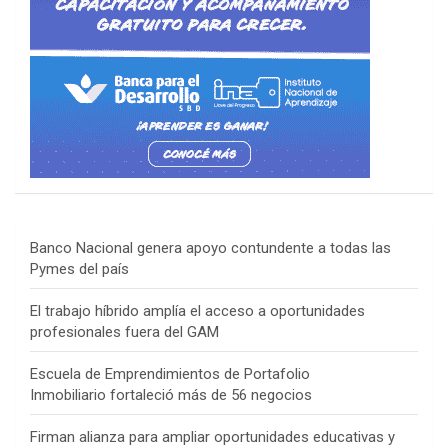
Banco Nacional genera apoyo contundente a todas las
Pymes del país
El trabajo híbrido amplía el acceso a oportunidades
profesionales fuera del GAM
Escuela de Emprendimientos de Portafolio
Inmobiliario fortaleció más de 56 negocios
Firman alianza para ampliar oportunidades educativas y