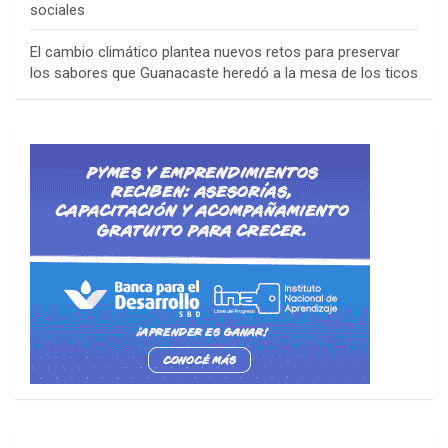
sociales
El cambio climático plantea nuevos retos para preservar
los sabores que Guanacaste heredó a la mesa de los ticos