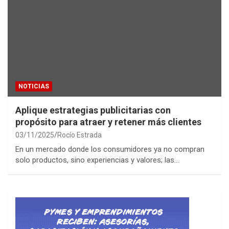
NOTICIAS
Aplique estrategias publicitarias con
propósito para atraer y retener más clientes
03/11/2025
Rocío Estrada
En un mercado donde los consumidores ya no compran
solo productos, sino experiencias y valores; las…