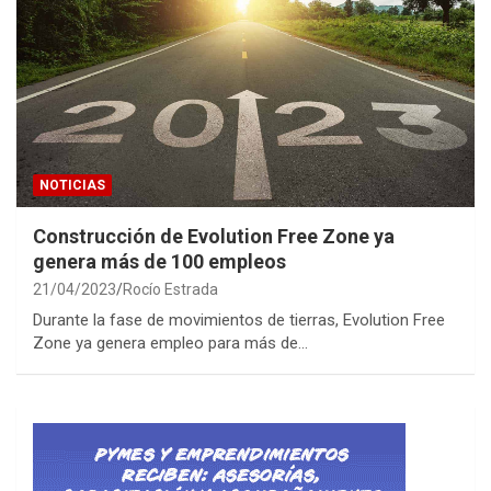
NOTICIAS
Construcción de Evolution Free Zone ya
genera más de 100 empleos
21/04/2023
Rocío Estrada
Durante la fase de movimientos de tierras, Evolution Free
Zone ya genera empleo para más de…