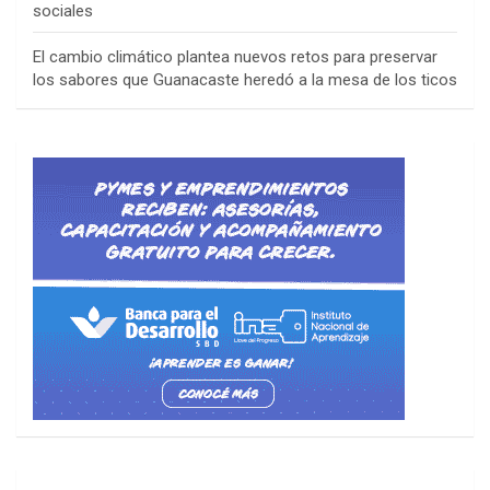
sociales
El cambio climático plantea nuevos retos para preservar
los sabores que Guanacaste heredó a la mesa de los ticos