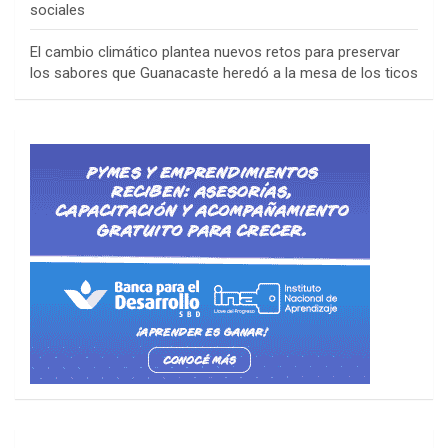
sociales
El cambio climático plantea nuevos retos para preservar
los sabores que Guanacaste heredó a la mesa de los ticos