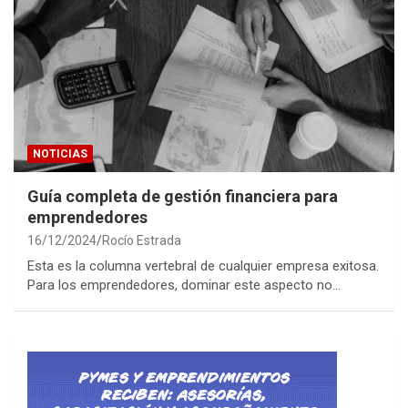
NOTICIAS
Guía completa de gestión financiera para
emprendedores
16/12/2024
Rocío Estrada
Esta es la columna vertebral de cualquier empresa exitosa.
Para los emprendedores, dominar este aspecto no…