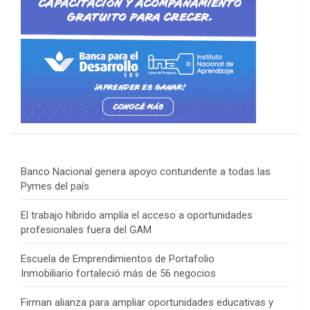
Banco Nacional genera apoyo contundente a todas las
Pymes del país
El trabajo híbrido amplía el acceso a oportunidades
profesionales fuera del GAM
Escuela de Emprendimientos de Portafolio
Inmobiliario fortaleció más de 56 negocios
Firman alianza para ampliar oportunidades educativas y