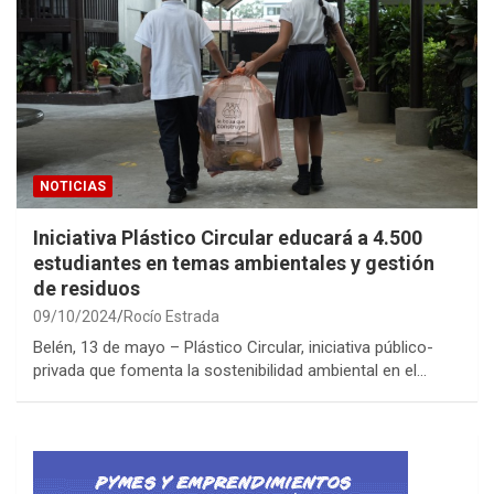
NOTICIAS
Iniciativa Plástico Circular educará a 4.500
estudiantes en temas ambientales y gestión
de residuos
09/10/2024
Rocío Estrada
Belén, 13 de mayo – Plástico Circular, iniciativa público-
privada que fomenta la sostenibilidad ambiental en el…