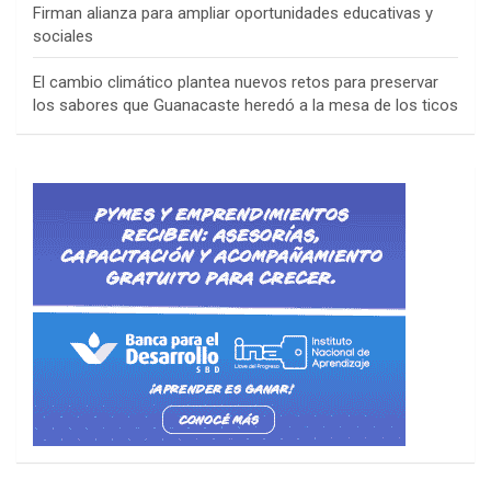
Firman alianza para ampliar oportunidades educativas y
sociales
El cambio climático plantea nuevos retos para preservar
los sabores que Guanacaste heredó a la mesa de los ticos