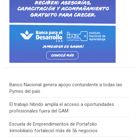
Banco Nacional genera apoyo contundente a todas las
Pymes del país
El trabajo híbrido amplía el acceso a oportunidades
profesionales fuera del GAM
Escuela de Emprendimientos de Portafolio
Inmobiliario fortaleció más de 56 negocios