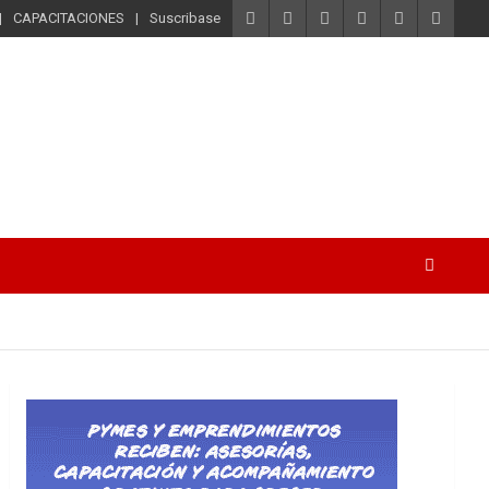
CAPACITACIONES
Suscribase