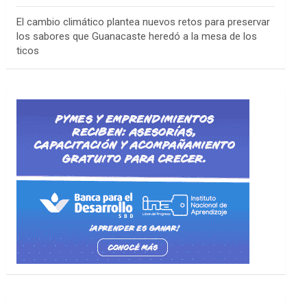
El cambio climático plantea nuevos retos para preservar
los sabores que Guanacaste heredó a la mesa de los
ticos