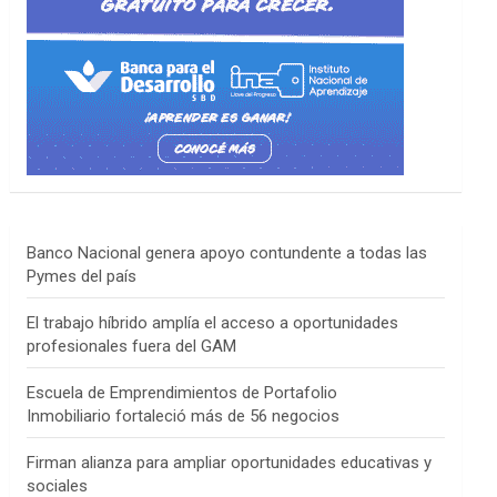
Banco Nacional genera apoyo contundente a todas las
Pymes del país
El trabajo híbrido amplía el acceso a oportunidades
profesionales fuera del GAM
Escuela de Emprendimientos de Portafolio
Inmobiliario fortaleció más de 56 negocios
Firman alianza para ampliar oportunidades educativas y
sociales