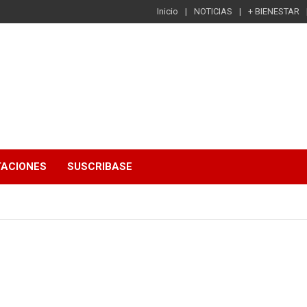
Inicio
NOTICIAS
+ BIENESTAR
TACIONES
SUSCRIBASE