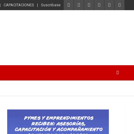
CAPACITACIONES
Suscribase