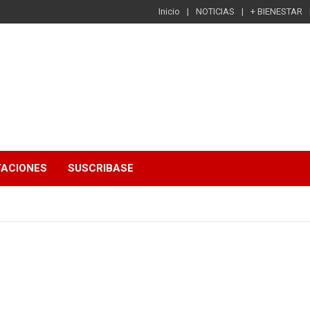
Inicio
NOTICIAS
+ BIENESTAR
TACIONES
SUSCRIBASE