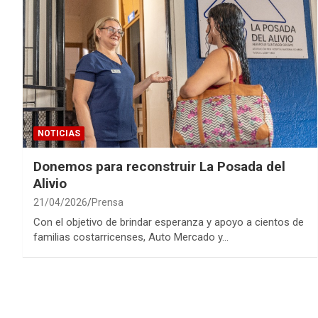
NOTICIAS
Donemos para reconstruir La Posada del
Alivio
21/04/2026
Prensa
Con el objetivo de brindar esperanza y apoyo a cientos de
familias costarricenses, Auto Mercado y…