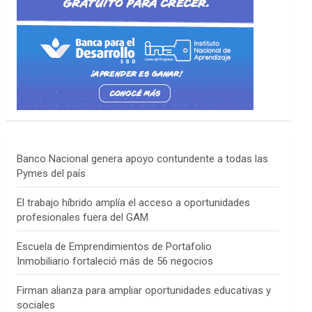
Banco Nacional genera apoyo contundente a todas las
Pymes del país
El trabajo híbrido amplía el acceso a oportunidades
profesionales fuera del GAM
Escuela de Emprendimientos de Portafolio
Inmobiliario fortaleció más de 56 negocios
Firman alianza para ampliar oportunidades educativas y
sociales