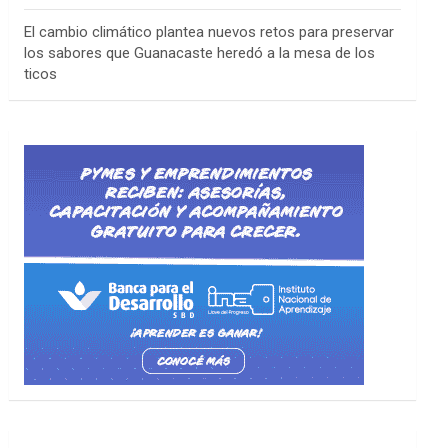
El cambio climático plantea nuevos retos para preservar
los sabores que Guanacaste heredó a la mesa de los
ticos