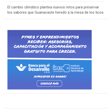
El cambio climático plantea nuevos retos para preservar
los sabores que Guanacaste heredó a la mesa de los ticos