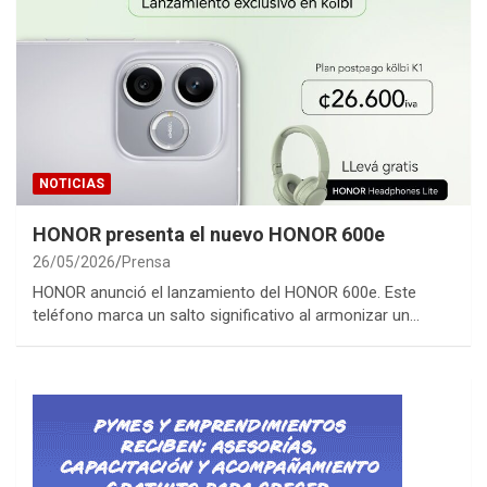
NOTICIAS
HONOR presenta el nuevo HONOR 600e
26/05/2026
Prensa
HONOR anunció el lanzamiento del HONOR 600e. Este
teléfono marca un salto significativo al armonizar un…