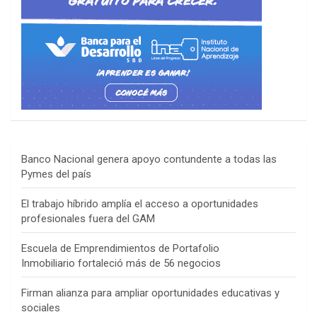
Banco Nacional genera apoyo contundente a todas las
Pymes del país
El trabajo híbrido amplía el acceso a oportunidades
profesionales fuera del GAM
Escuela de Emprendimientos de Portafolio
Inmobiliario fortaleció más de 56 negocios
Firman alianza para ampliar oportunidades educativas y
sociales