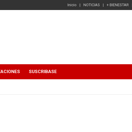
Inicio
NOTICIAS
+ BIENESTAR
TACIONES
SUSCRIBASE