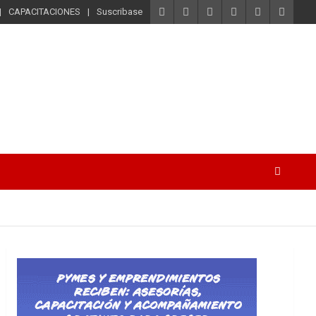
CAPACITACIONES
Suscribase