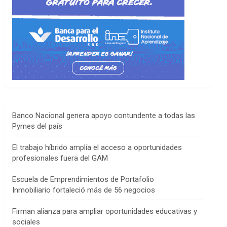
Banco Nacional genera apoyo contundente a todas las
Pymes del país
El trabajo híbrido amplía el acceso a oportunidades
profesionales fuera del GAM
Escuela de Emprendimientos de Portafolio
Inmobiliario fortaleció más de 56 negocios
Firman alianza para ampliar oportunidades educativas y
sociales