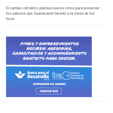
El cambio climático plantea nuevos retos para preservar
los sabores que Guanacaste heredó a la mesa de los
ticos