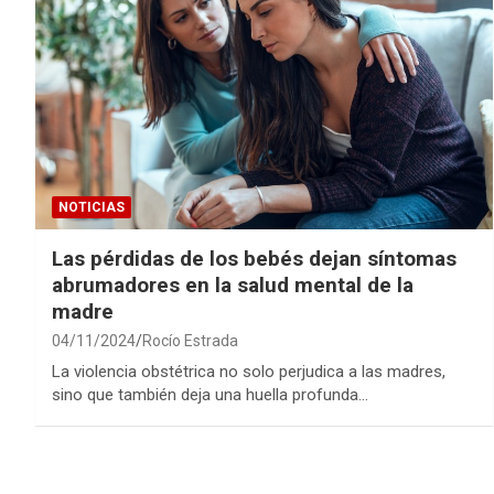
NOTICIAS
Las pérdidas de los bebés dejan síntomas
abrumadores en la salud mental de la
madre
04/11/2024
Rocío Estrada
La violencia obstétrica no solo perjudica a las madres,
sino que también deja una huella profunda…