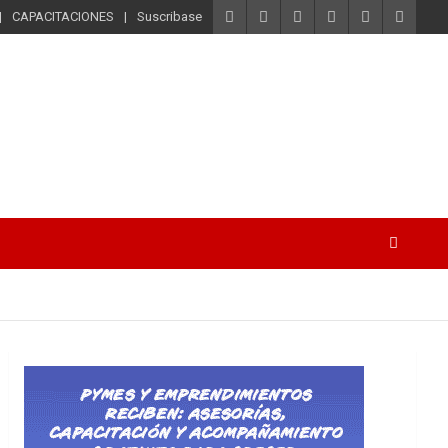
CAPACITACIONES
Suscribase