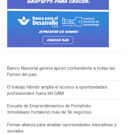
Banco Nacional genera apoyo contundente a todas las
Pymes del país
El trabajo híbrido amplía el acceso a oportunidades
profesionales fuera del GAM
Escuela de Emprendimientos de Portafolio
Inmobiliario fortaleció más de 56 negocios
Firman alianza para ampliar oportunidades educativas y
sociales