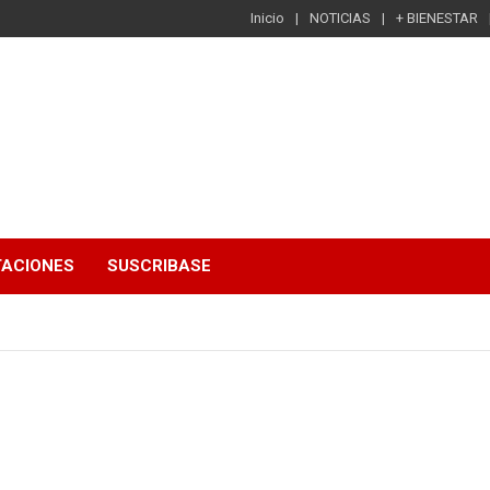
Inicio
NOTICIAS
+ BIENESTAR
TACIONES
SUSCRIBASE