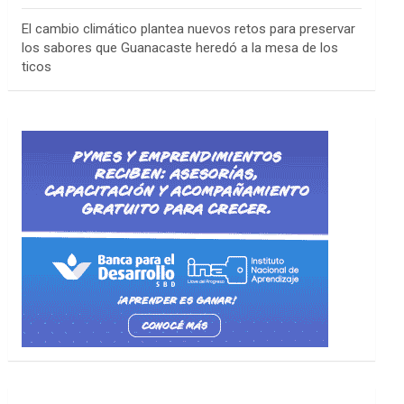
El cambio climático plantea nuevos retos para preservar
los sabores que Guanacaste heredó a la mesa de los
ticos