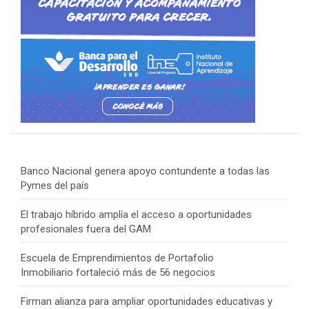
Banco Nacional genera apoyo contundente a todas las
Pymes del país
El trabajo híbrido amplía el acceso a oportunidades
profesionales fuera del GAM
Escuela de Emprendimientos de Portafolio
Inmobiliario fortaleció más de 56 negocios
Firman alianza para ampliar oportunidades educativas y