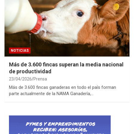
NOTICIAS
Más de 3.600 fincas superan la media nacional
de productividad
23/04/2026
Prensa
Más de 3.600 fincas ganaderas en todo el país forman
parte actualmente de la NAMA Ganadería,…