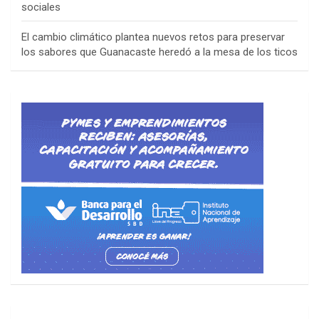
sociales
El cambio climático plantea nuevos retos para preservar
los sabores que Guanacaste heredó a la mesa de los ticos