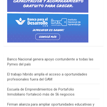
Banco Nacional genera apoyo contundente a todas las
Pymes del país
El trabajo híbrido amplía el acceso a oportunidades
profesionales fuera del GAM
Escuela de Emprendimientos de Portafolio
Inmobiliario fortaleció más de 56 negocios
Firman alianza para ampliar oportunidades educativas y