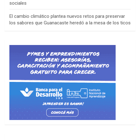
sociales
El cambio climático plantea nuevos retos para preservar
los sabores que Guanacaste heredó a la mesa de los ticos