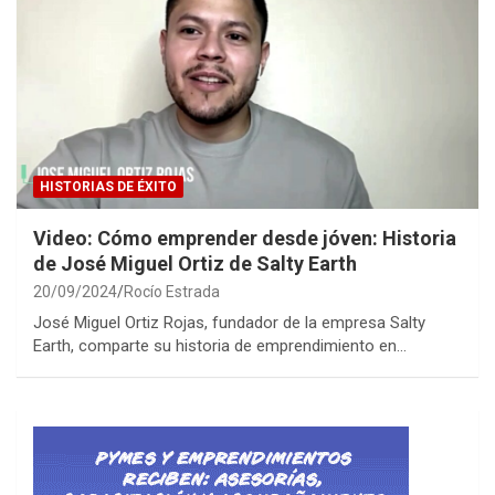
HISTORIAS DE ÉXITO
Video: Cómo emprender desde jóven: Historia
de José Miguel Ortiz de Salty Earth
20/09/2024
Rocío Estrada
José Miguel Ortiz Rojas, fundador de la empresa Salty
Earth, comparte su historia de emprendimiento en…