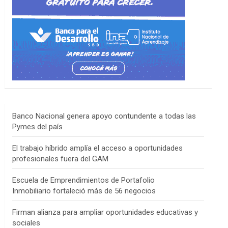
Banco Nacional genera apoyo contundente a todas las
Pymes del país
El trabajo híbrido amplía el acceso a oportunidades
profesionales fuera del GAM
Escuela de Emprendimientos de Portafolio
Inmobiliario fortaleció más de 56 negocios
Firman alianza para ampliar oportunidades educativas y
sociales