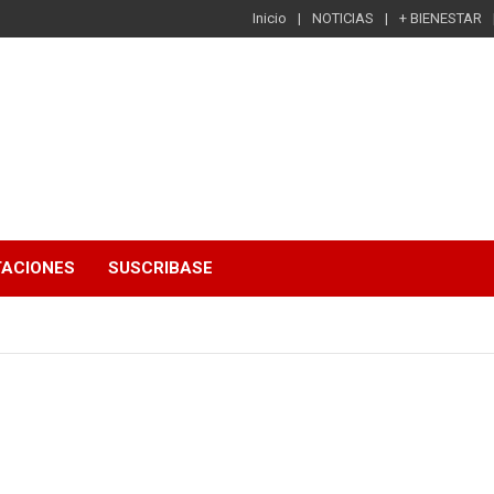
Inicio
NOTICIAS
+ BIENESTAR
TACIONES
SUSCRIBASE