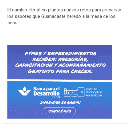
El cambio climático plantea nuevos retos para preservar
los sabores que Guanacaste heredó a la mesa de los
ticos