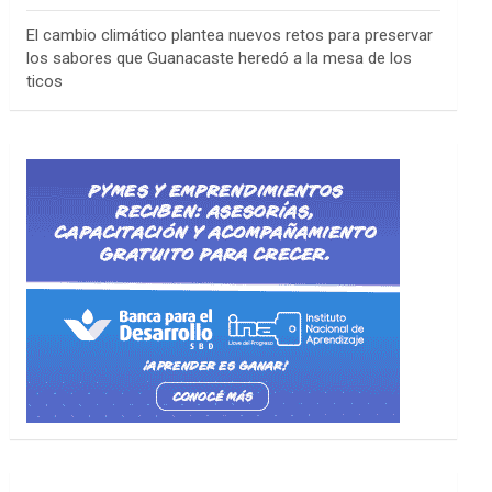
El cambio climático plantea nuevos retos para preservar
los sabores que Guanacaste heredó a la mesa de los
ticos