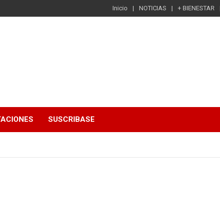
Inicio
NOTICIAS
+ BIENESTAR
TACIONES
SUSCRIBASE