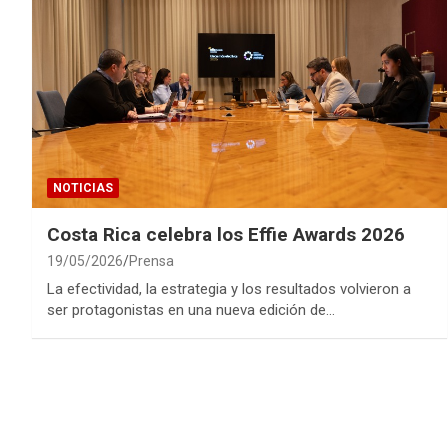
NOTICIAS
Costa Rica celebra los Effie Awards 2026
19/05/2026
Prensa
La efectividad, la estrategia y los resultados volvieron a
ser protagonistas en una nueva edición de…