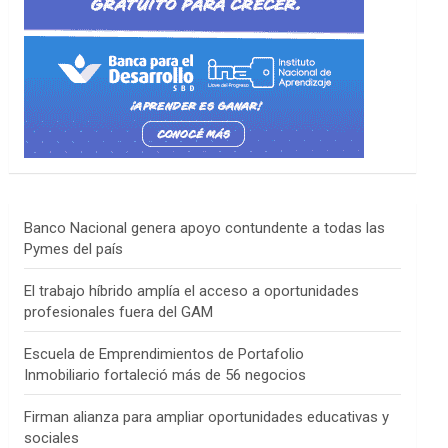
Banco Nacional genera apoyo contundente a todas las
Pymes del país
El trabajo híbrido amplía el acceso a oportunidades
profesionales fuera del GAM
Escuela de Emprendimientos de Portafolio
Inmobiliario fortaleció más de 56 negocios
Firman alianza para ampliar oportunidades educativas y
sociales