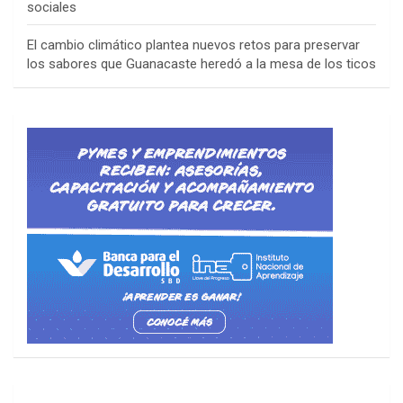
sociales
El cambio climático plantea nuevos retos para preservar
los sabores que Guanacaste heredó a la mesa de los ticos