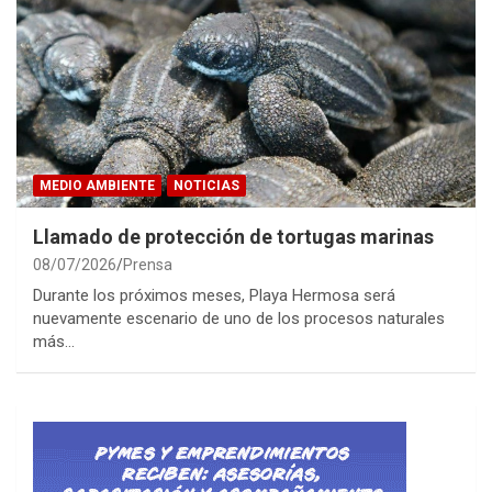
MEDIO AMBIENTE
NOTICIAS
Llamado de protección de tortugas marinas
08/07/2026
Prensa
Durante los próximos meses, Playa Hermosa será
nuevamente escenario de uno de los procesos naturales
más…