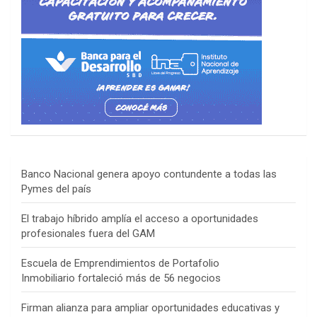
Banco Nacional genera apoyo contundente a todas las
Pymes del país
El trabajo híbrido amplía el acceso a oportunidades
profesionales fuera del GAM
Escuela de Emprendimientos de Portafolio
Inmobiliario fortaleció más de 56 negocios
Firman alianza para ampliar oportunidades educativas y