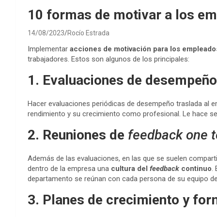
10 formas de motivar a los e
14/08/2023
Rocío Estrada
Implementar
acciones de motivación para los empleado
trabajadores. Estos son algunos de los principales:
1. Evaluaciones de desempeño
Hacer evaluaciones periódicas de desempeño traslada al 
rendimiento y su crecimiento como profesional. Le hace s
2. Reuniones de
feedback one t
Además de las evaluaciones, en las que se suelen compartir
dentro de la empresa una
cultura del
feedback
continuo
.
departamento se reúnan con cada persona de su equipo de
3. Planes de crecimiento y fo