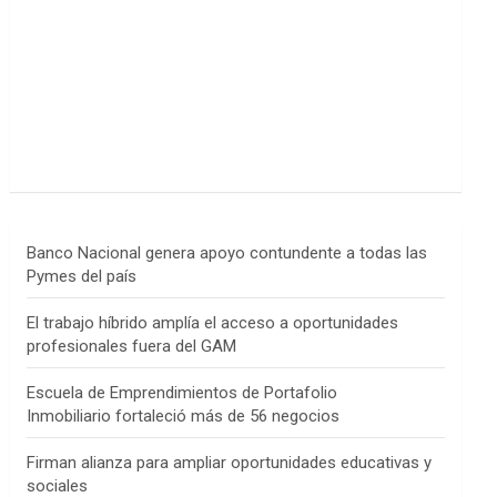
Banco Nacional genera apoyo contundente a todas las
Pymes del país
El trabajo híbrido amplía el acceso a oportunidades
profesionales fuera del GAM
Escuela de Emprendimientos de Portafolio
Inmobiliario fortaleció más de 56 negocios
Firman alianza para ampliar oportunidades educativas y
sociales