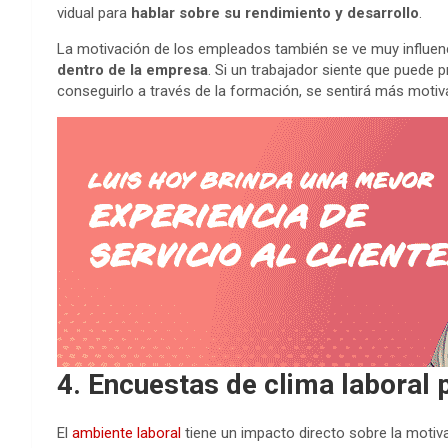
vidual para
hablar sobre su rendimiento y desarrollo
.
La motivación de los empleados también se ve muy influe
dentro de la empresa
. Si un trabajador siente que puede 
conseguirlo a través de la formación, se sentirá más mot
4. Encuestas de clima laboral 
El
ambiente laboral
tiene un impacto directo sobre la motiv