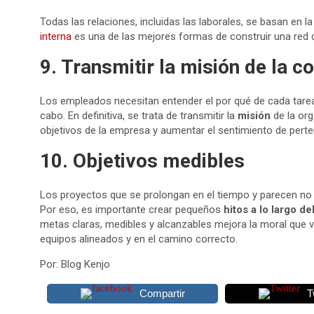
Todas las relaciones, incluidas las laborales, se basan en l
interna
es una de las mejores formas de construir una red de
9. Transmitir la misión de la 
Los empleados necesitan entender el por qué de cada tarea
cabo. En definitiva, se trata de transmitir la
misión
de la or
objetivos de la empresa y aumentar el sentimiento de perte
10. Objetivos medibles
Los proyectos que se prolongan en el tiempo y parecen no t
Por eso, es importante crear pequeños
hitos a lo largo de
metas claras, medibles y alcanzables mejora la moral que 
equipos alineados y en el camino correcto.
Por: Blog Kenjo
Compartir
T