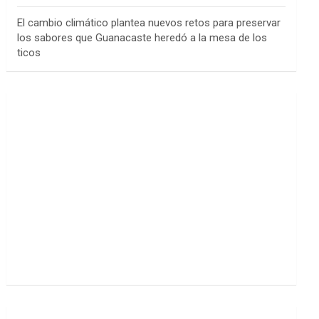
El cambio climático plantea nuevos retos para preservar
los sabores que Guanacaste heredó a la mesa de los
ticos