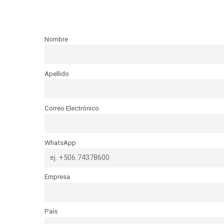
Nombre
Apellido
Correo Electrónico
WhatsApp
Empresa
País