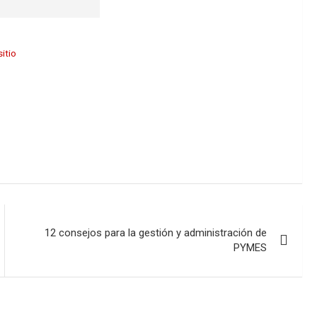
itio
12 consejos para la gestión y administración de
PYMES