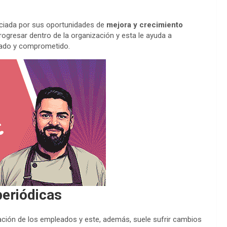
nciada por sus oportunidades de
mejora y crecimiento
progresar dentro de la organización y esta le ayuda a
ivado y comprometido.
periódicas
ación de los empleados y este, además, suele sufrir cambios