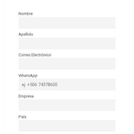
Nombre
Apellido
Correo Electrónico
WhatsApp
Empresa
País