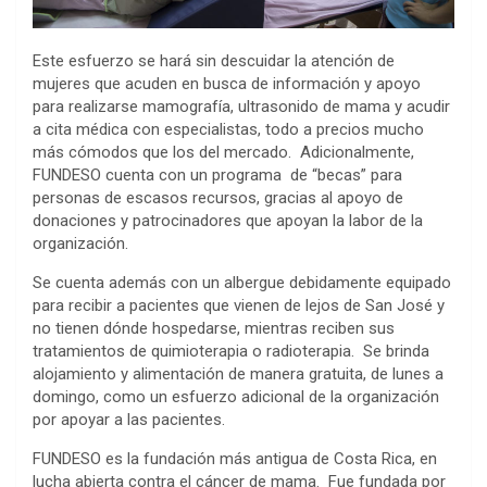
Este esfuerzo se hará sin descuidar la atención de
mujeres que acuden en busca de información y apoyo
para realizarse mamografía, ultrasonido de mama y acudir
a cita médica con especialistas, todo a precios mucho
más cómodos que los del mercado. Adicionalmente,
FUNDESO cuenta con un programa de “becas” para
personas de escasos recursos, gracias al apoyo de
donaciones y patrocinadores que apoyan la labor de la
organización.
Se cuenta además con un albergue debidamente equipado
para recibir a pacientes que vienen de lejos de San José y
no tienen dónde hospedarse, mientras reciben sus
tratamientos de quimioterapia o radioterapia. Se brinda
alojamiento y alimentación de manera gratuita, de lunes a
domingo, como un esfuerzo adicional de la organización
por apoyar a las pacientes.
FUNDESO es la fundación más antigua de Costa Rica, en
lucha abierta contra el cáncer de mama. Fue fundada por