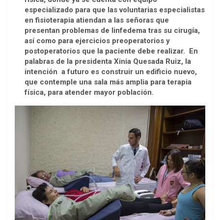
especializado para que las voluntarias especialistas
en fisioterapia atiendan a las señoras que
presentan problemas de linfedema tras su cirugía,
así como para ejercicios preoperatorios y
postoperatorios que la paciente debe realizar. En
palabras de la presidenta Xinia Quesada Ruiz, la
intención a futuro es construir un edificio nuevo,
que contemple una sala más amplia para terapia
física, para atender mayor población.