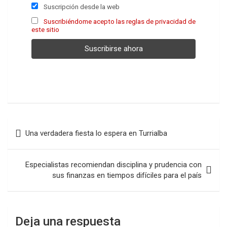
Suscripción desde la web
Suscribiéndome acepto las reglas de privacidad de
este sitio
Navegación
Una verdadera fiesta lo espera en Turrialba
de
entradas
Especialistas recomiendan disciplina y prudencia con
sus finanzas en tiempos difíciles para el país
Deja una respuesta