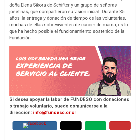
doña Elena Sikora de Schifter y un grupo de señoras
josefinas, que compartieron su visión inicial. Durante 35
años, la entrega y donación de tiempo de las voluntarias,
muchas de ellas sobrevivientes de cáncer de mama, es lo
que ha hecho posible el funcionamiento sostenido de la
Fundación.
Si desea apoyar la labor de FUNDESO con donaciones
o trabajo voluntario, puede comunicarse a la
dirección:
info@fundeso.or.cr