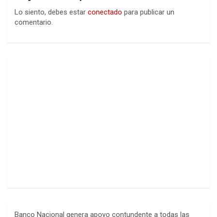
Lo siento, debes estar
conectado
para publicar un
comentario.
Banco Nacional genera apoyo contundente a todas las