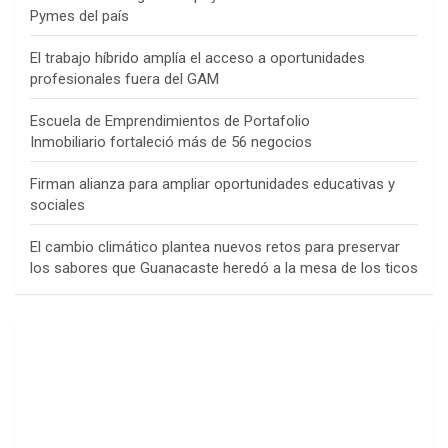
Pymes del país
El trabajo híbrido amplía el acceso a oportunidades
profesionales fuera del GAM
Escuela de Emprendimientos de Portafolio
Inmobiliario fortaleció más de 56 negocios
Firman alianza para ampliar oportunidades educativas y
sociales
El cambio climático plantea nuevos retos para preservar
los sabores que Guanacaste heredó a la mesa de los ticos