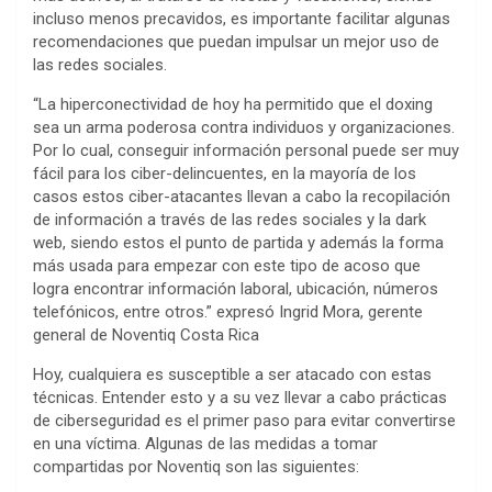
incluso menos precavidos, es importante facilitar algunas
recomendaciones que puedan impulsar un mejor uso de
las redes sociales.
“La hiperconectividad de hoy ha permitido que el doxing
sea un arma poderosa contra individuos y organizaciones.
Por lo cual, conseguir información personal puede ser muy
fácil para los ciber-delincuentes, en la mayoría de los
casos estos ciber-atacantes llevan a cabo la recopilación
de información a través de las redes sociales y la dark
web, siendo estos el punto de partida y además la forma
más usada para empezar con este tipo de acoso que
logra encontrar información laboral, ubicación, números
telefónicos, entre otros.” expresó Ingrid Mora, gerente
general de Noventiq Costa Rica
Hoy, cualquiera es susceptible a ser atacado con estas
técnicas. Entender esto y a su vez llevar a cabo prácticas
de ciberseguridad es el primer paso para evitar convertirse
en una víctima. Algunas de las medidas a tomar
compartidas por Noventiq son las siguientes: