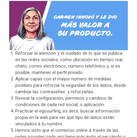
Reforzar la atención y el cuidado de lo que se pública
en las redes sociales, como ubicación en tiempo real,
chats, correo electrónico, número telefónico y, si es
posible, mantener el perfil privado.
Aplicar capas con el mayor número de medidas
posibles para reforzar la seguridad de los datos, desde
cambiar las contraseñas y reforzarlas.
Revisar la configuración, permisos y cambios de
condiciones de cada red social, o aplicación.
Practicar el egosurfing, es decir, buscar información
propia en la web para ver qué tipo de datos están
vinculados a tu nombre.
Hemos visto que el comercio online a través de las
redes sociales cada vez tiene más éxito al ser rápido y