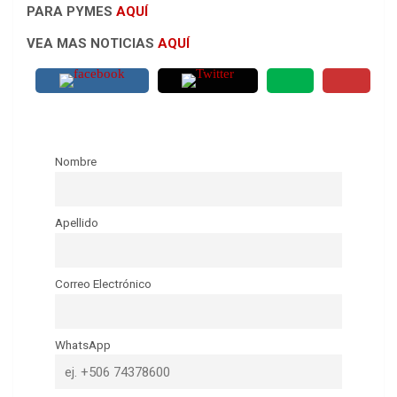
PARA PYMES
AQUÍ
VEA MAS NOTICIAS
AQUÍ
Nombre
Apellido
Correo Electrónico
WhatsApp