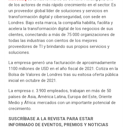
de los actores de más rápido crecimiento en el sector. Es
un proveedor global líder de soluciones y servicios en
transformación digital y ciberseguridad, con sede en
Londres. Bajo esta marca, la compañía habilita, facilita y
acelera la transformación digital de los negocios de sus
clientes, conectando a más de 75 000 organizaciones de
todas las industrias con cientos de los mejores
proveedores de TI y brindando sus propios servicios y
soluciones.
La empresa generó una facturación de aproximadamente
1100 millones de USD en el año fiscal de 2021. Cotiza en la
Bolsa de Valores de Londres tras su exitosa oferta pública
inicial en octubre de 2021.
La empresa c. 3.900 empleados, trabajan en más de 50
países de Asia, América Latina, Europa del Este, Oriente
Medio y África: mercados con un importante potencial de
crecimiento.
SUSCRÍBASE A LA REVISTA PARA ESTAR
INFORMADO DE EVENTOS, PREMIOS Y NOTICIAS