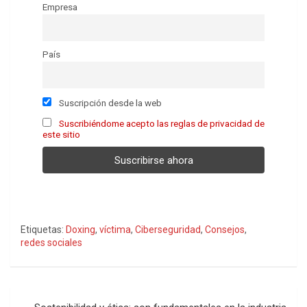
Empresa
País
Suscripción desde la web
Suscribiéndome acepto las reglas de privacidad de
este sitio
Etiquetas:
Doxing
,
víctima
,
Ciberseguridad
,
Consejos
,
redes sociales
Navegación