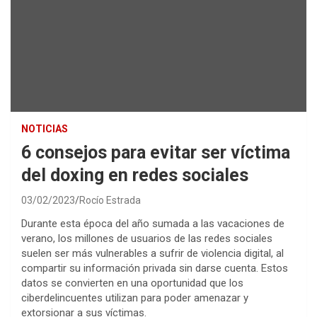
NOTICIAS
6 consejos para evitar ser víctima
del doxing en redes sociales
03/02/2023
Rocío Estrada
Durante esta época del año sumada a las vacaciones de
verano, los millones de usuarios de las redes sociales
suelen ser más vulnerables a sufrir de violencia digital, al
compartir su información privada sin darse cuenta. Estos
datos se convierten en una oportunidad que los
ciberdelincuentes utilizan para poder amenazar y
extorsionar a sus víctimas.