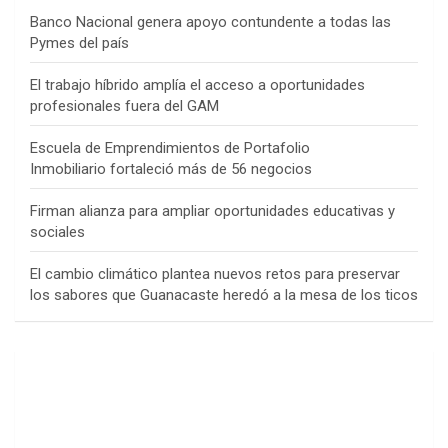
Banco Nacional genera apoyo contundente a todas las
Pymes del país
El trabajo híbrido amplía el acceso a oportunidades
profesionales fuera del GAM
Escuela de Emprendimientos de Portafolio
Inmobiliario fortaleció más de 56 negocios
Firman alianza para ampliar oportunidades educativas y
sociales
El cambio climático plantea nuevos retos para preservar
los sabores que Guanacaste heredó a la mesa de los ticos