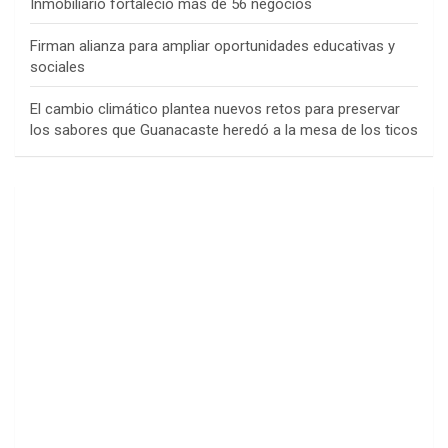
Inmobiliario fortaleció más de 56 negocios
Firman alianza para ampliar oportunidades educativas y
sociales
El cambio climático plantea nuevos retos para preservar
los sabores que Guanacaste heredó a la mesa de los ticos