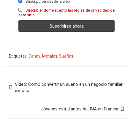
Suscripción desde la web
Suscribiéndome acepto las reglas de privacidad de
este sitio
Etiquetas:
Candy
,
Metales
,
Sueños
Navegación
Video: Cómo convertir un sueño en un negocio familiar
de
exitoso
entradas
Jóvenes estudiantes del INA en Francia