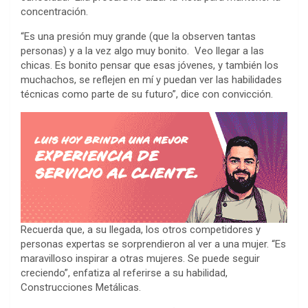
concentración.
“Es una presión muy grande (que la observen tantas
personas) y a la vez algo muy bonito. Veo llegar a las
chicas. Es bonito pensar que esas jóvenes, y también los
muchachos, se reflejen en mí y puedan ver las habilidades
técnicas como parte de su futuro”, dice con convicción.
Recuerda que, a su llegada, los otros competidores y
personas expertas se sorprendieron al ver a una mujer. “Es
maravilloso inspirar a otras mujeres. Se puede seguir
creciendo”, enfatiza al referirse a su habilidad,
Construcciones Metálicas.