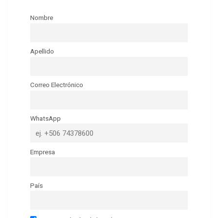
Nombre
Apellido
Correo Electrónico
WhatsApp
Empresa
País