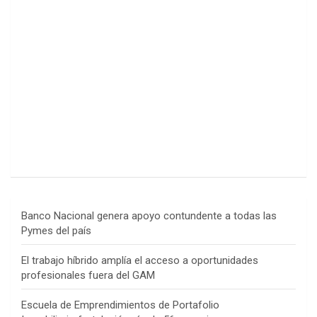
Banco Nacional genera apoyo contundente a todas las
Pymes del país
El trabajo híbrido amplía el acceso a oportunidades
profesionales fuera del GAM
Escuela de Emprendimientos de Portafolio