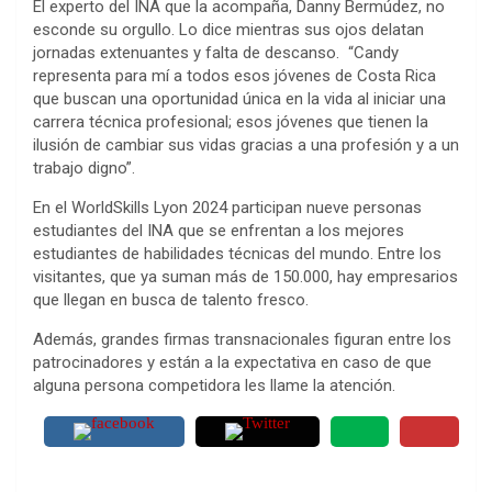
El experto del INA que la acompaña, Danny Bermúdez, no
esconde su orgullo. Lo dice mientras sus ojos delatan
jornadas extenuantes y falta de descanso. “Candy
representa para mí a todos esos jóvenes de Costa Rica
que buscan una oportunidad única en la vida al iniciar una
carrera técnica profesional; esos jóvenes que tienen la
ilusión de cambiar sus vidas gracias a una profesión y a un
trabajo digno”.
En el WorldSkills Lyon 2024 participan nueve personas
estudiantes del INA que se enfrentan a los mejores
estudiantes de habilidades técnicas del mundo. Entre los
visitantes, que ya suman más de 150.000, hay empresarios
que llegan en busca de talento fresco.
Además, grandes firmas transnacionales figuran entre los
patrocinadores y están a la expectativa en caso de que
alguna persona competidora les llame la atención.