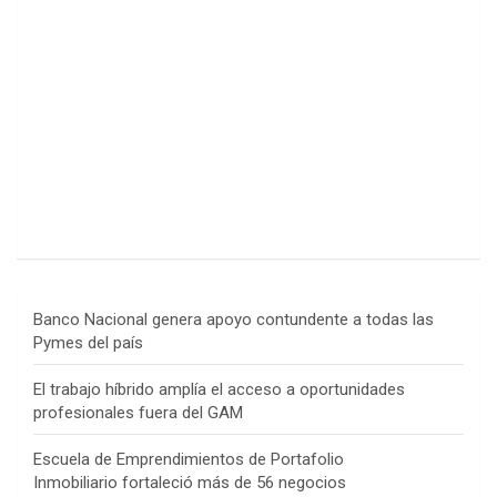
Banco Nacional genera apoyo contundente a todas las
Pymes del país
El trabajo híbrido amplía el acceso a oportunidades
profesionales fuera del GAM
Escuela de Emprendimientos de Portafolio
Inmobiliario fortaleció más de 56 negocios