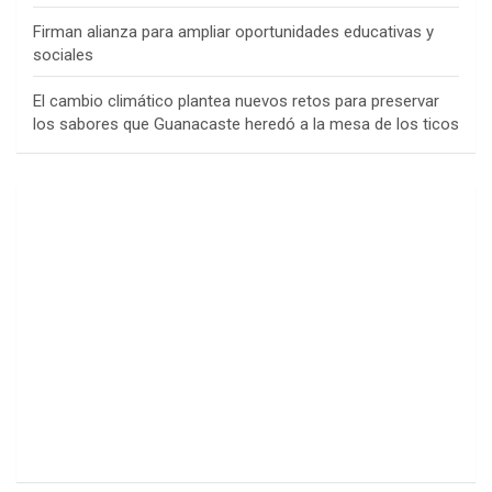
Firman alianza para ampliar oportunidades educativas y
sociales
El cambio climático plantea nuevos retos para preservar
los sabores que Guanacaste heredó a la mesa de los ticos