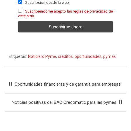
Suscripción desde la web
Suscribiéndome acepto las reglas de privacidad de
este sitio
Etiquetas:
Noticiero Pyme
,
creditos
,
oportunidades
,
pymes
Navegación
Oportunidades financieras y de garantía para empresas
de
entradas
Noticias positivas del BAC Credomatic para las pymes