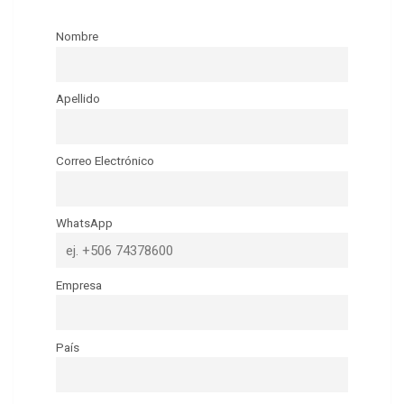
Nombre
Apellido
Correo Electrónico
WhatsApp
Empresa
País