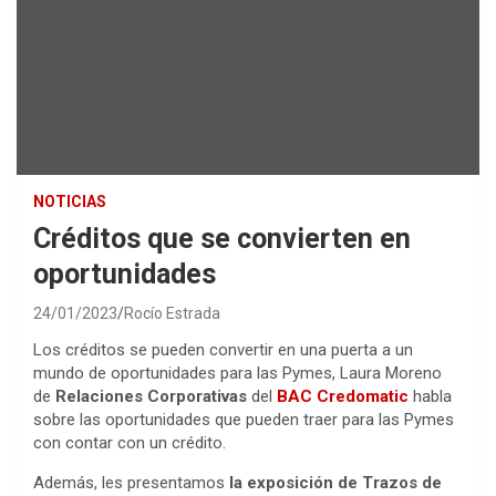
NOTICIAS
Créditos que se convierten en
oportunidades
24/01/2023
Rocío Estrada
Los créditos se pueden convertir en una puerta a un
mundo de oportunidades para las Pymes, Laura Moreno
de
Relaciones Corporativas
del
BAC Credomatic
habla
sobre las oportunidades que pueden traer para las Pymes
con contar con un crédito.
Además, les presentamos
la exposición de Trazos de