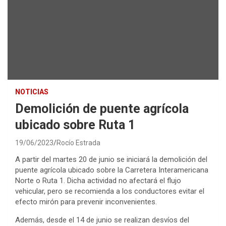
NOTICIAS
Demolición de puente agrícola
ubicado sobre Ruta 1
19/06/2023
Rocío Estrada
A partir del martes 20 de junio se iniciará la demolición del
puente agrícola ubicado sobre la Carretera Interamericana
Norte o Ruta 1. Dicha actividad no afectará el flujo
vehicular, pero se recomienda a los conductores evitar el
efecto mirón para prevenir inconvenientes.
Además, desde el 14 de junio se realizan desvíos del