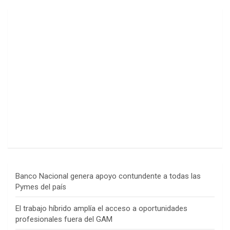
Banco Nacional genera apoyo contundente a todas las
Pymes del país
El trabajo híbrido amplía el acceso a oportunidades
profesionales fuera del GAM