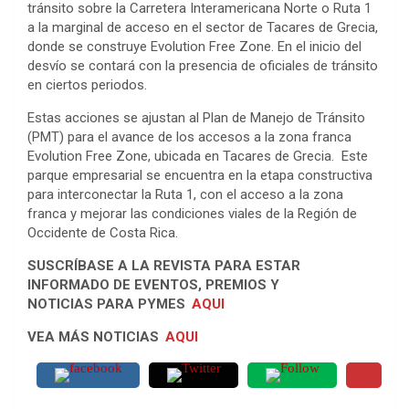
tránsito sobre la Carretera Interamericana Norte o Ruta 1
a la marginal de acceso en el sector de Tacares de Grecia,
donde se construye Evolution Free Zone. En el inicio del
desvío se contará con la presencia de oficiales de tránsito
en ciertos periodos.
Estas acciones se ajustan al Plan de Manejo de Tránsito
(PMT) para el avance de los accesos a la zona franca
Evolution Free Zone, ubicada en Tacares de Grecia. Este
parque empresarial se encuentra en la etapa constructiva
para interconectar la Ruta 1, con el acceso a la zona
franca y mejorar las condiciones viales de la Región de
Occidente de Costa Rica.
SUSCRÍBASE A LA REVISTA PARA ESTAR
INFORMADO DE EVENTOS, PREMIOS Y
NOTICIAS PARA PYMES
AQUI
VEA MÁS NOTICIAS
AQUI