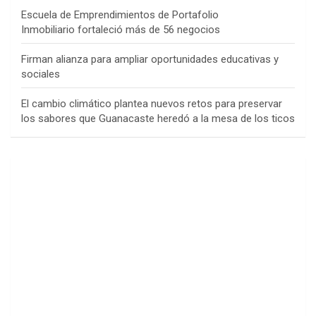
Escuela de Emprendimientos de Portafolio
Inmobiliario fortaleció más de 56 negocios
Firman alianza para ampliar oportunidades educativas y
sociales
El cambio climático plantea nuevos retos para preservar
los sabores que Guanacaste heredó a la mesa de los ticos