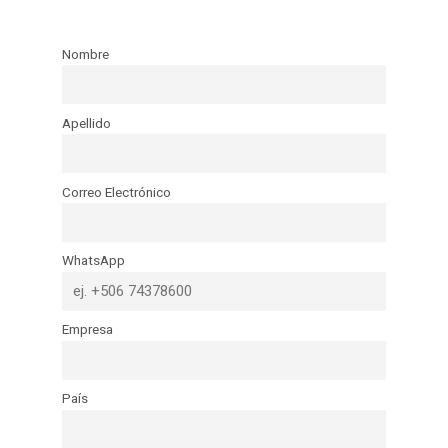
Nombre
Apellido
Correo Electrónico
WhatsApp
Empresa
País