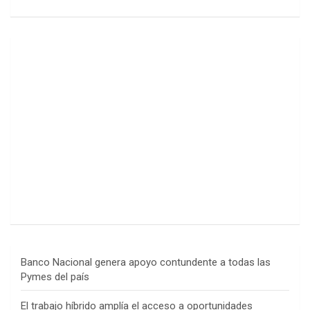
Banco Nacional genera apoyo contundente a todas las
Pymes del país
El trabajo híbrido amplía el acceso a oportunidades