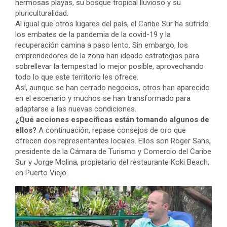
hermosas playas, su bosque tropical lluvioso y su
pluriculturalidad.
Al igual que otros lugares del país, el Caribe Sur ha sufrido
los embates de la pandemia de la covid-19 y la
recuperación camina a paso lento. Sin embargo, los
emprendedores de la zona han ideado estrategias para
sobrellevar la tempestad lo mejor posible, aprovechando
todo lo que este territorio les ofrece.
Así, aunque se han cerrado negocios, otros han aparecido
en el escenario y muchos se han transformado para
adaptarse a las nuevas condiciones.
¿Qué acciones específicas están tomando algunos de
ellos?
A continuación, repase consejos de oro que
ofrecen dos representantes locales. Ellos son Roger Sans,
presidente de la Cámara de Turismo y Comercio del Caribe
Sur y Jorge Molina, propietario del restaurante Koki Beach,
en Puerto Viejo.