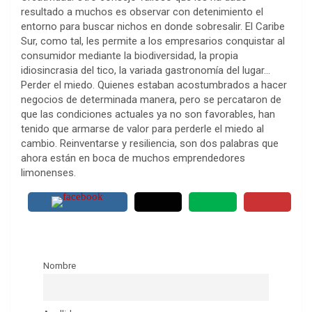
resultado a muchos es observar con detenimiento el
entorno para buscar nichos en donde sobresalir. El Caribe
Sur, como tal, les permite a los empresarios conquistar al
consumidor mediante la biodiversidad, la propia
idiosincrasia del tico, la variada gastronomía del lugar…
Perder el miedo. Quienes estaban acostumbrados a hacer
negocios de determinada manera, pero se percataron de
que las condiciones actuales ya no son favorables, han
tenido que armarse de valor para perderle el miedo al
cambio. Reinventarse y resiliencia, son dos palabras que
ahora están en boca de muchos emprendedores
limonenses.
Nombre