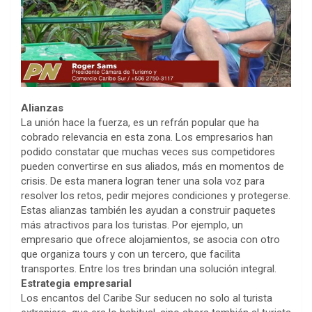
Alianzas
La unión hace la fuerza, es un refrán popular que ha
cobrado relevancia en esta zona. Los empresarios han
podido constatar que muchas veces sus competidores
pueden convertirse en sus aliados, más en momentos de
crisis. De esta manera logran tener una sola voz para
resolver los retos, pedir mejores condiciones y protegerse.
Estas alianzas también les ayudan a construir paquetes
más atractivos para los turistas. Por ejemplo, un
empresario que ofrece alojamientos, se asocia con otro
que organiza tours y con un tercero, que facilita
transportes. Entre los tres brindan una solución integral.
Estrategia empresarial
Los encantos del Caribe Sur seducen no solo al turista