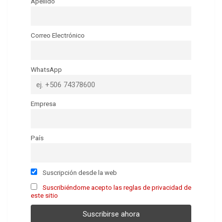
Apellido
Correo Electrónico
WhatsApp
Empresa
País
Suscripción desde la web
Suscribiéndome acepto las reglas de privacidad de
este sitio