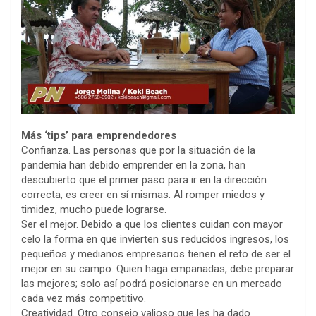
Más ‘tips’ para emprendedores
Confianza. Las personas que por la situación de la
pandemia han debido emprender en la zona, han
descubierto que el primer paso para ir en la dirección
correcta, es creer en sí mismas. Al romper miedos y
timidez, mucho puede lograrse.
Ser el mejor. Debido a que los clientes cuidan con mayor
celo la forma en que invierten sus reducidos ingresos, los
pequeños y medianos empresarios tienen el reto de ser el
mejor en su campo. Quien haga empanadas, debe preparar
las mejores; solo así podrá posicionarse en un mercado
cada vez más competitivo.
Creatividad. Otro consejo valioso que les ha dado