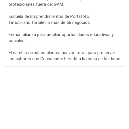
profesionales fuera del GAM
Escuela de Emprendimientos de Portafolio
Inmobiliario fortaleció más de 56 negocios
Firman alianza para ampliar oportunidades educativas y
sociales
El cambio climático plantea nuevos retos para preservar
los sabores que Guanacaste heredó a la mesa de los ticos