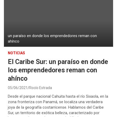
un paraíso en donde los emprendedores reman con
ahínco
NOTICIAS
El Caribe Sur: un paraíso en donde
los emprendedores reman con
ahínco
05/06/2021
Rocío Estrada
Desde el parque nacional Cahuita hasta el río Sixaola, en la
zona fronteriza con Panamá, se localiza una verdadera
joya de la geografía costarricense. Hablamos del Caribe
Sur, un territorio de exótica belleza, caracterizado por