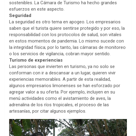
sostenibles. La Cámara de Turismo ha hecho grandes
esfuerzos en este aspecto.
Seguridad
La seguridad es otro tema en apogeo. Los empresarios
saben que el turista quiere sentirse protegido y por eso, la
responsabilidad con los protocolos de salud, son vitales
en estos momentos de pandemia. Lo mismo sucede con
la integridad física; por lo tanto, las cámaras de monitoreo
o los servicios de vigilancia, cobran mayor sentido.
Turismo de experiencias
Las personas que invierten en turismo, ya no solo se
conforman con ir a descansar a un lugar, quieren vivir
experiencias memorables. A partir de esta realidad,
algunos empresarios limonenses se han esforzado por
agregar valor a su oferta. Por ejemplo, incluyen en su
menú actividades como el avistamiento de aves, la
adrenalina de los ríos tropicales, el proceso de las
artesanías, por citar algunos ejemplos.