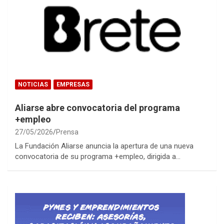
NOTICIAS
EMPRESAS
Aliarse abre convocatoria del programa
+empleo
27/05/2026
Prensa
La Fundación Aliarse anuncia la apertura de una nueva
convocatoria de su programa +empleo, dirigida a…