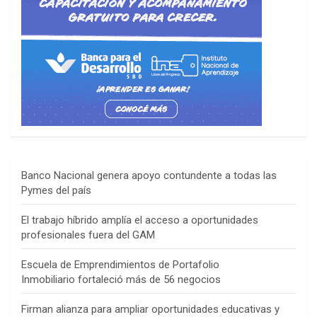
Banco Nacional genera apoyo contundente a todas las
Pymes del país
El trabajo híbrido amplía el acceso a oportunidades
profesionales fuera del GAM
Escuela de Emprendimientos de Portafolio
Inmobiliario fortaleció más de 56 negocios
Firman alianza para ampliar oportunidades educativas y