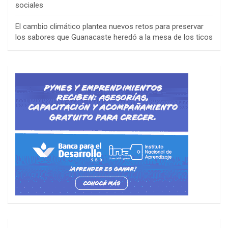
sociales
El cambio climático plantea nuevos retos para preservar
los sabores que Guanacaste heredó a la mesa de los ticos