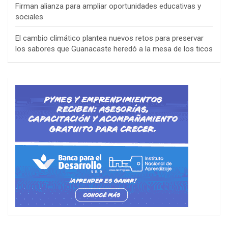
Firman alianza para ampliar oportunidades educativas y
sociales
El cambio climático plantea nuevos retos para preservar
los sabores que Guanacaste heredó a la mesa de los ticos