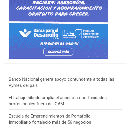
Banco Nacional genera apoyo contundente a todas las
Pymes del país
El trabajo híbrido amplía el acceso a oportunidades
profesionales fuera del GAM
Escuela de Emprendimientos de Portafolio
Inmobiliario fortaleció más de 56 negocios