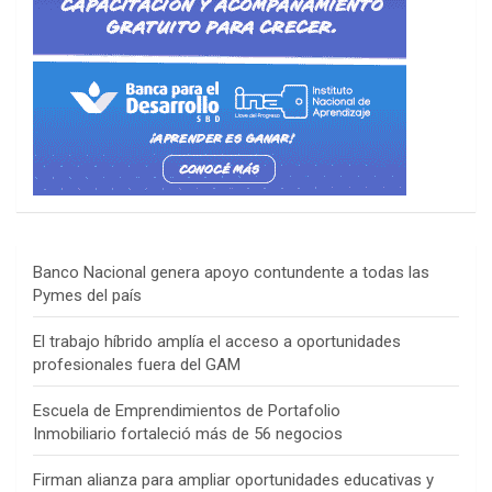
Banco Nacional genera apoyo contundente a todas las
Pymes del país
El trabajo híbrido amplía el acceso a oportunidades
profesionales fuera del GAM
Escuela de Emprendimientos de Portafolio
Inmobiliario fortaleció más de 56 negocios
Firman alianza para ampliar oportunidades educativas y