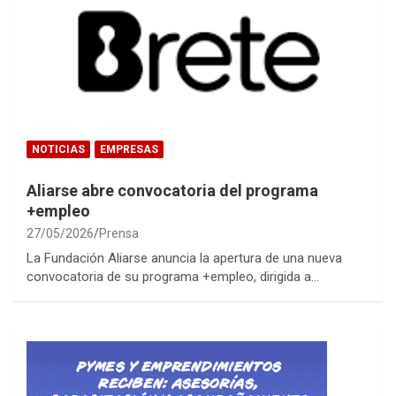
NOTICIAS
EMPRESAS
Aliarse abre convocatoria del programa
+empleo
27/05/2026
Prensa
La Fundación Aliarse anuncia la apertura de una nueva
convocatoria de su programa +empleo, dirigida a…