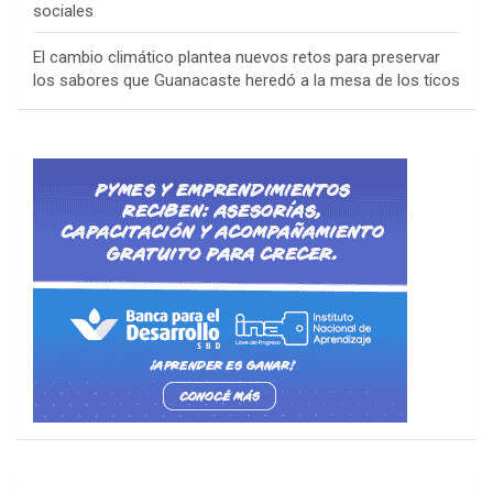
sociales
El cambio climático plantea nuevos retos para preservar
los sabores que Guanacaste heredó a la mesa de los ticos