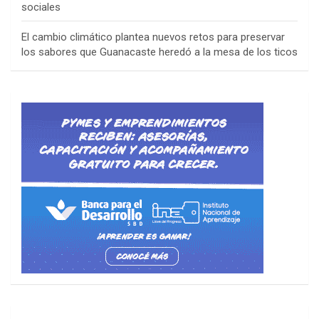
sociales
El cambio climático plantea nuevos retos para preservar
los sabores que Guanacaste heredó a la mesa de los ticos