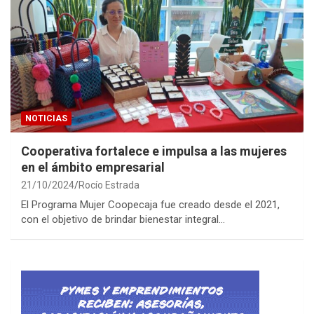
NOTICIAS
Cooperativa fortalece e impulsa a las mujeres
en el ámbito empresarial
21/10/2024
Rocío Estrada
El Programa Mujer Coopecaja fue creado desde el 2021,
con el objetivo de brindar bienestar integral…