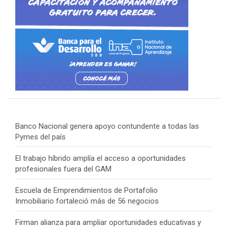
Banco Nacional genera apoyo contundente a todas las
Pymes del país
El trabajo híbrido amplía el acceso a oportunidades
profesionales fuera del GAM
Escuela de Emprendimientos de Portafolio
Inmobiliario fortaleció más de 56 negocios
Firman alianza para ampliar oportunidades educativas y