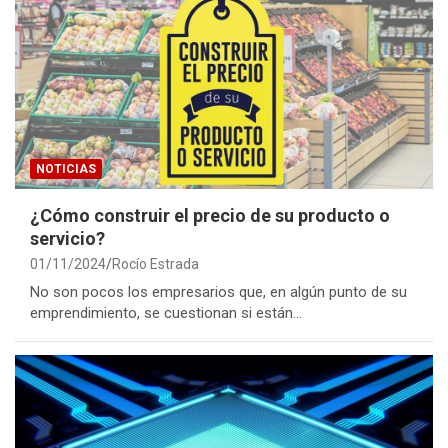
NOTICIAS
¿Cómo construir el precio de su producto o
servicio?
01/11/2024
Rocío Estrada
No son pocos los empresarios que, en algún punto de su
emprendimiento, se cuestionan si están…