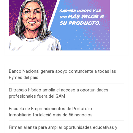
Banco Nacional genera apoyo contundente a todas las
Pymes del país
El trabajo híbrido amplía el acceso a oportunidades
profesionales fuera del GAM
Escuela de Emprendimientos de Portafolio
Inmobiliario fortaleció más de 56 negocios
Firman alianza para ampliar oportunidades educativas y