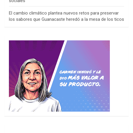
sociales
El cambio climático plantea nuevos retos para preservar
los sabores que Guanacaste heredó a la mesa de los ticos