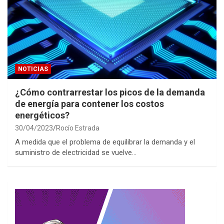
NOTICIAS
¿Cómo contrarrestar los picos de la demanda
de energía para contener los costos
energéticos?
30/04/2023
Rocío Estrada
A medida que el problema de equilibrar la demanda y el
suministro de electricidad se vuelve…