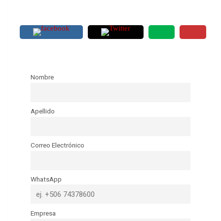
Nombre
Apellido
Correo Electrónico
WhatsApp
Empresa