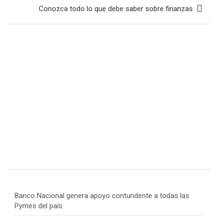
entradas
Conozca todo lo que debe saber sobre finanzas
Banco Nacional genera apoyo contundente a todas las
Pymes del país