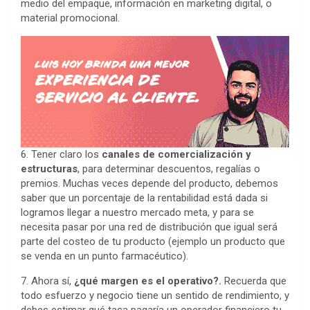
medio del empaque, información en marketing digital, o
material promocional.
6. Tener claro los
canales de comercialización y
estructuras
, para determinar descuentos, regalías o
premios. Muchas veces depende del producto, debemos
saber que un porcentaje de la rentabilidad está dada si
logramos llegar a nuestro mercado meta, y para se
necesita pasar por una red de distribución que igual será
parte del costeo de tu producto (ejemplo un producto que
se venda en un punto farmacéutico).
7. Ahora sí,
¿qué margen es el operativo?.
Recuerda que
todo esfuerzo y negocio tiene un sentido de rendimiento, y