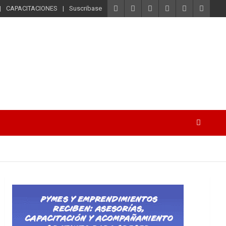
CAPACITACIONES
Suscribase