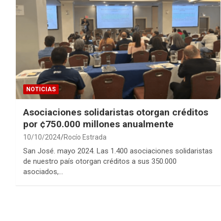
NOTICIAS
Asociaciones solidaristas otorgan créditos
por ¢750.000 millones anualmente
10/10/2024
Rocío Estrada
San José. mayo 2024. Las 1.400 asociaciones solidaristas
de nuestro país otorgan créditos a sus 350.000
asociados,…