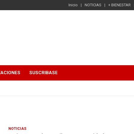
Inicio
NOTICIAS
+ BIENESTAR
TACIONES
SUSCRIBASE
NOTICIAS