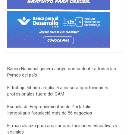
Banco Nacional genera apoyo contundente a todas las
Pymes del país
El trabajo híbrido amplía el acceso a oportunidades
profesionales fuera del GAM
Escuela de Emprendimientos de Portafolio
Inmobiliario fortaleció más de 56 negocios
Firman alianza para ampliar oportunidades educativas y
sociales