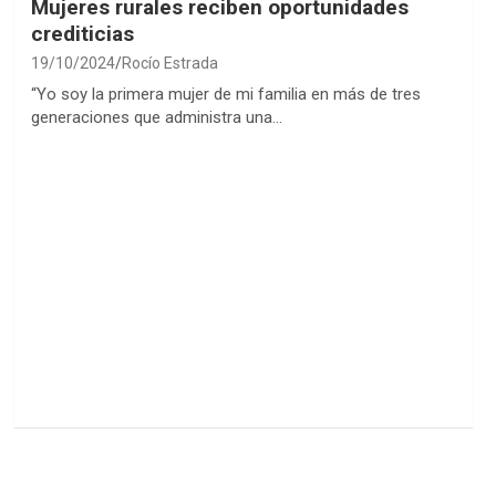
Mujeres rurales reciben oportunidades
crediticias
19/10/2024
Rocío Estrada
“Yo soy la primera mujer de mi familia en más de tres
generaciones que administra una…