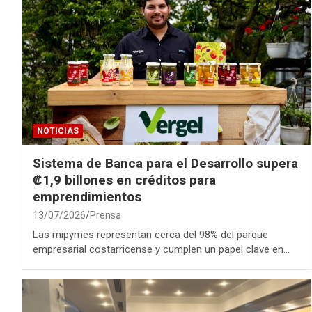
NOTICIAS
Sistema de Banca para el Desarrollo supera
₡1,9 billones en créditos para
emprendimientos
13/07/2026
Prensa
Las mipymes representan cerca del 98% del parque
empresarial costarricense y cumplen un papel clave en…