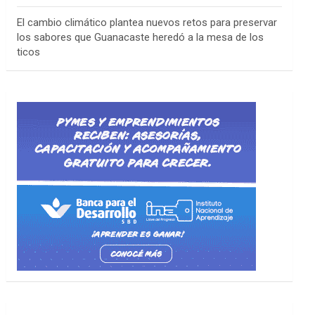
El cambio climático plantea nuevos retos para preservar
los sabores que Guanacaste heredó a la mesa de los
ticos