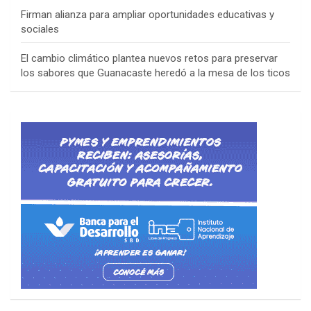
Firman alianza para ampliar oportunidades educativas y
sociales
El cambio climático plantea nuevos retos para preservar
los sabores que Guanacaste heredó a la mesa de los ticos