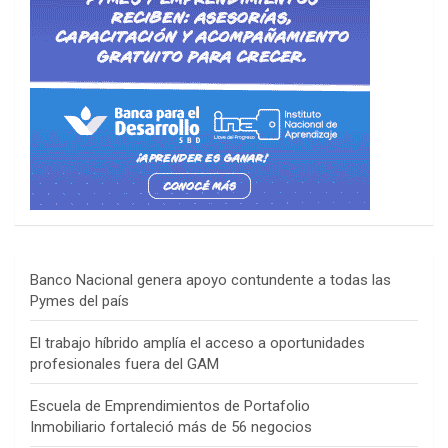
Banco Nacional genera apoyo contundente a todas las
Pymes del país
El trabajo híbrido amplía el acceso a oportunidades
profesionales fuera del GAM
Escuela de Emprendimientos de Portafolio
Inmobiliario fortaleció más de 56 negocios