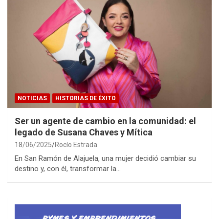
NOTICIAS
HISTORIAS DE ÉXITO
Ser un agente de cambio en la comunidad: el
legado de Susana Chaves y Mítica
18/06/2025
Rocío Estrada
En San Ramón de Alajuela, una mujer decidió cambiar su
destino y, con él, transformar la…