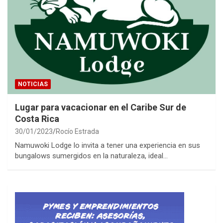
NOTICIAS
Lugar para vacacionar en el Caribe Sur de
Costa Rica
30/01/2023
Rocío Estrada
Namuwoki Lodge lo invita a tener una experiencia en sus
bungalows sumergidos en la naturaleza, ideal…