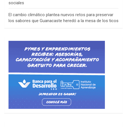
sociales
El cambio climático plantea nuevos retos para preservar
los sabores que Guanacaste heredó a la mesa de los ticos