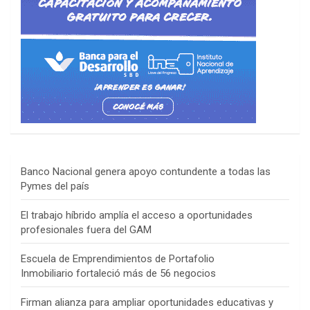
Banco Nacional genera apoyo contundente a todas las
Pymes del país
El trabajo híbrido amplía el acceso a oportunidades
profesionales fuera del GAM
Escuela de Emprendimientos de Portafolio
Inmobiliario fortaleció más de 56 negocios
Firman alianza para ampliar oportunidades educativas y