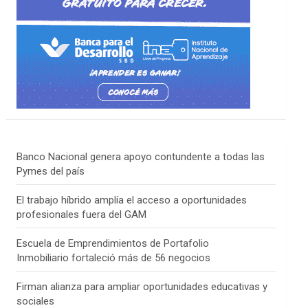
Banco Nacional genera apoyo contundente a todas las
Pymes del país
El trabajo híbrido amplía el acceso a oportunidades
profesionales fuera del GAM
Escuela de Emprendimientos de Portafolio
Inmobiliario fortaleció más de 56 negocios
Firman alianza para ampliar oportunidades educativas y
sociales