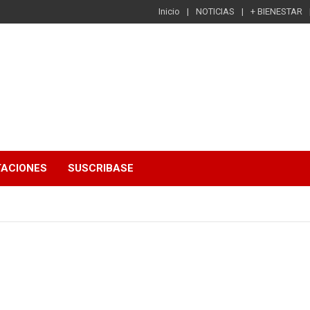
Inicio
NOTICIAS
+ BIENESTAR
TACIONES
SUSCRIBASE