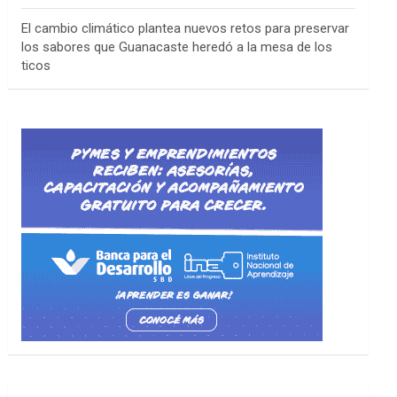
El cambio climático plantea nuevos retos para preservar
los sabores que Guanacaste heredó a la mesa de los
ticos