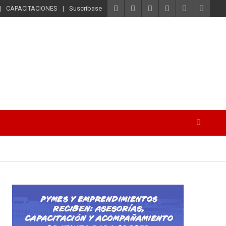
CAPACITACIONES
Suscribase