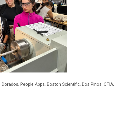
Dorados, People Apps, Boston Scientific, Dos Pinos, CFIA,