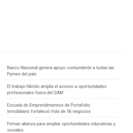
Banco Nacional genera apoyo contundente a todas las
Pymes del país
El trabajo híbrido amplía el acceso a oportunidades
profesionales fuera del GAM
Escuela de Emprendimientos de Portafolio
Inmobiliario fortaleció más de 56 negocios
Firman alianza para ampliar oportunidades educativas y
sociales