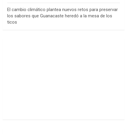
El cambio climático plantea nuevos retos para preservar
los sabores que Guanacaste heredó a la mesa de los
ticos