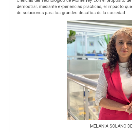
Ciencias del Tecnológico de Monterrey, con el propósito de
demostrar, mediante experiencias prácticas, el impacto que e
de soluciones para los grandes desafíos de la sociedad.
MELANIA SOLANO DE