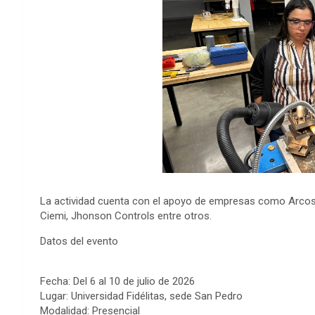
La actividad cuenta con el apoyo de empresas como Arcos 
Ciemi, Jhonson Controls entre otros.
Datos del evento
Fecha: Del 6 al 10 de julio de 2026
Lugar: Universidad Fidélitas, sede San Pedro
Modalidad: Presencial