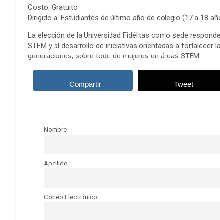
Costo: Gratuito
Dirigido a: Estudiantes de último año de colegio (17 a 18 añ
La elección de la Universidad Fidélitas como sede responde
STEM y al desarrollo de iniciativas orientadas a fortalecer
generaciones, sobre todo de mujeres en áreas STEM.
Compartir
Tweet
Nombre
Apellido
Correo Electrónico