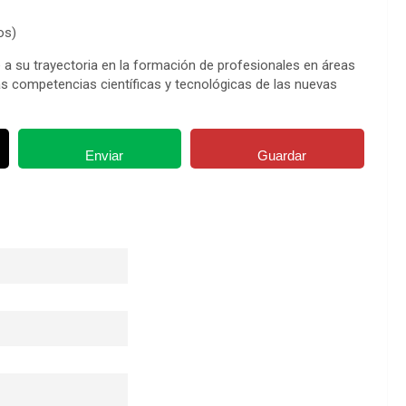
os)
 a su trayectoria en la formación de profesionales en áreas
 las competencias científicas y tecnológicas de las nuevas
Enviar
Guardar