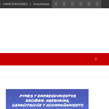
CAPACITACIONES
Suscribase