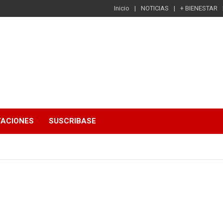
Inicio
NOTICIAS
+ BIENESTAR
TACIONES
SUSCRIBASE