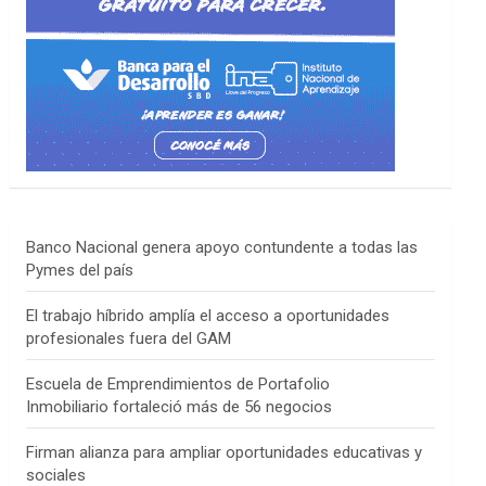
Banco Nacional genera apoyo contundente a todas las
Pymes del país
El trabajo híbrido amplía el acceso a oportunidades
profesionales fuera del GAM
Escuela de Emprendimientos de Portafolio
Inmobiliario fortaleció más de 56 negocios
Firman alianza para ampliar oportunidades educativas y
sociales