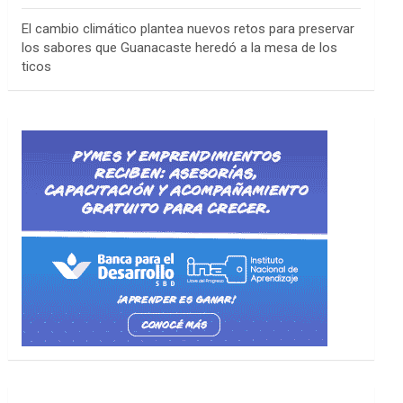
El cambio climático plantea nuevos retos para preservar
los sabores que Guanacaste heredó a la mesa de los
ticos